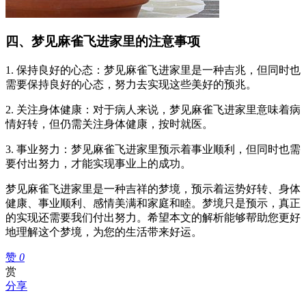
四、梦见麻雀飞进家里的注意事项
1. 保持良好的心态：梦见麻雀飞进家里是一种吉兆，但同时也
需要保持良好的心态，努力去实现这些美好的预兆。
2. 关注身体健康：对于病人来说，梦见麻雀飞进家里意味着病
情好转，但仍需关注身体健康，按时就医。
3. 事业努力：梦见麻雀飞进家里预示着事业顺利，但同时也需
要付出努力，才能实现事业上的成功。
梦见麻雀飞进家里是一种吉祥的梦境，预示着运势好转、身体
健康、事业顺利、感情美满和家庭和睦。梦境只是预示，真正
的实现还需要我们付出努力。希望本文的解析能够帮助您更好
地理解这个梦境，为您的生活带来好运。
赞
0
赏
分享