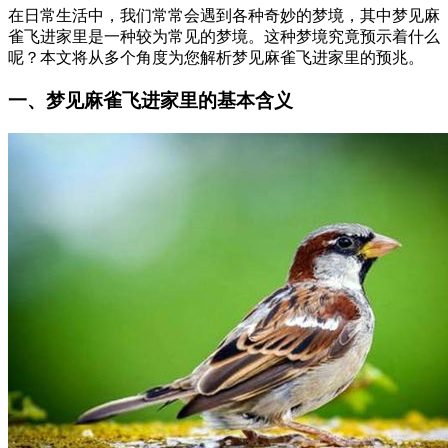
在日常生活中，我们常常会遇到各种奇妙的梦境，其中梦见麻
雀飞进家里是一种较为常见的梦境。这种梦境究竟预示着什么
呢？本文将从多个角度为您解析梦见麻雀飞进家里的预兆。
一、梦见麻雀飞进家里的基本含义