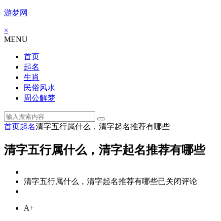
游梦网
×
MENU
首页
起名
生肖
民俗风水
周公解梦
首页
起名
清字五行属什么，清字起名推荐有哪些
清字五行属什么，清字起名推荐有哪些
清字五行属什么，清字起名推荐有哪些
已关闭评论
A+