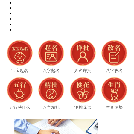
宝宝起名
八字起名
姓名详批
八字改名
五行缺什么
八字精批
测桃花运
生肖运势