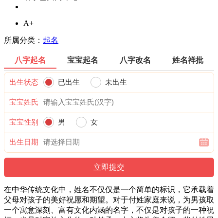
A+
所属分类：
起名
八字起名
宝宝起名
八字改名
姓名祥批
出生状态
已出生
未出生
宝宝姓氏
宝宝性别
男
女
出生日期
在中华传统文化中，姓名不仅仅是一个简单的标识，它承载着
父母对孩子的美好祝愿和期望。对于付姓家庭来说，为男孩取
一个寓意深刻、富有文化内涵的名字，不仅是对孩子的一种祝