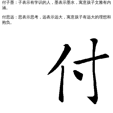
付子墨：子表示有学识的人，墨表示墨水，寓意孩子文雅有内
涵。
付思远：思表示思考，远表示远大，寓意孩子有远大的理想和
抱负。