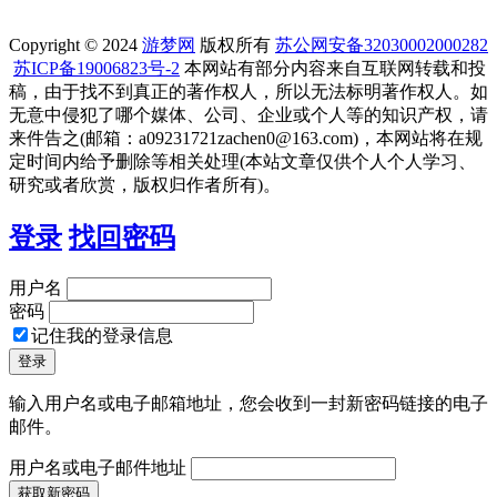
Copyright © 2024
游梦网
版权所有
苏公网安备32030002000282
苏ICP备19006823号-2
本网站有部分内容来自互联网转载和投
稿，由于找不到真正的著作权人，所以无法标明著作权人。如
无意中侵犯了哪个媒体、公司、企业或个人等的知识产权，请
来件告之(邮箱：a09231721zachen0@163.com)，本网站将在规
定时间内给予删除等相关处理(本站文章仅供个人个人学习、
研究或者欣赏，版权归作者所有)。
登录
找回密码
用户名
密码
记住我的登录信息
输入用户名或电子邮箱地址，您会收到一封新密码链接的电子
邮件。
用户名或电子邮件地址