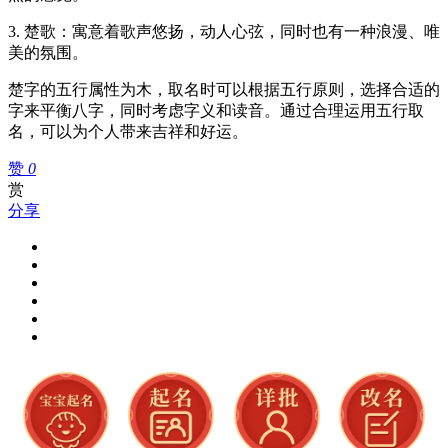
3. 楚歌：寓意着歌声悠扬，动人心弦，同时也有一种浪漫、唯
美的氛围。
楚字的五行属性为木，取名时可以根据五行原则，选择合适的
字来平衡八字，同时考虑字义和读音。通过合理运用五行取
名，可以为个人带来吉祥和好运。
赞
0
赏
分享