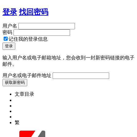
登录
找回密码
用户名
密码
记住我的登录信息
输入用户名或电子邮箱地址，您会收到一封新密码链接的电子
邮件。
用户名或电子邮件地址
文章目录
繁