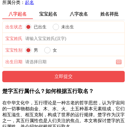
所属分类：
起名
八字起名
宝宝起名
八字改名
姓名祥批
出生状态
已出生
未出生
宝宝姓氏
宝宝性别
男
女
出生日期
楚字五行属什么？如何根据五行取名？
在中华文化中，五行理论是一种古老的哲学思想，认为宇宙间
的一切事物都由金、木、水、火、土五种基本元素组成，它们
相互滋生、相互克制，构成了世界的运行规律。楚字作为汉字
之一，其五行属性也是人们关注的焦点。本文将探讨楚字的五
行属性，并介绍如何根据五行取名。