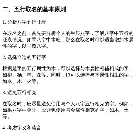
二、五行取名的基本原则
1. 分析八字五行旺衰
在取名之前，首先要分析个人的生辰八字，了解八字中五行的
旺衰情况。如果八字中木旺，那么在取名时可以适当增加木属
性的字，以平衡八字。
2. 选择合适的五行字
根据楚字的五行属性为木，可以选择与木属性相辅相成的字，
如柳、杨、林、森等。同时，也可以选择与木属性相生的字，
如水、木、火等。
3. 避免五行相克
在取名时，应尽量避免使用与个人八字五行相克的字。例如，
如果八字中金旺，应避免使用与金属性相克的字，如木、土
等。
4. 考虑字义和读音