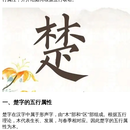
一、楚字的五行属性
楚字在汉字中属于形声字，由“木”部和“区”部组成。根据五行
理论，木代表生长、发展，与春季相对应。因此楚字的五行属
性为木。