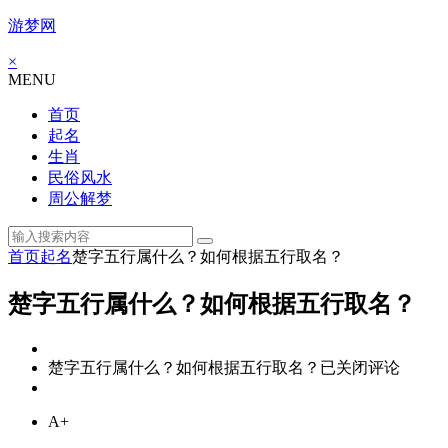
游梦网
×
MENU
首页
起名
生肖
民俗风水
周公解梦
首页
起名
楚字五行属什么？如何根据五行取名？
楚字五行属什么？如何根据五行取名？
楚字五行属什么？如何根据五行取名？
已关闭评论
A+