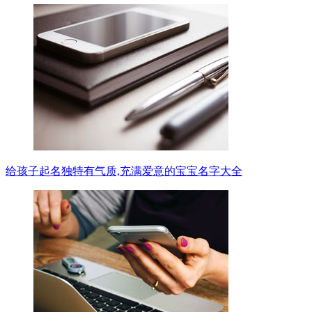
给孩子起名独特有气质,充满爱意的宝宝名字大全