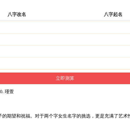
八字改名
八字起名
10. 瑾萱
子的期望和祝福。对于两个字女生名字的挑选，更是充满了艺术