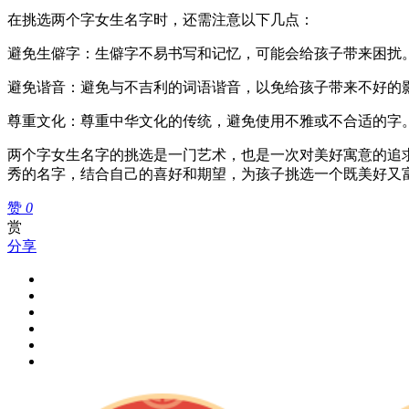
在挑选两个字女生名字时，还需注意以下几点：
避免生僻字：生僻字不易书写和记忆，可能会给孩子带来困扰
避免谐音：避免与不吉利的词语谐音，以免给孩子带来不好的
尊重文化：尊重中华文化的传统，避免使用不雅或不合适的字
两个字女生名字的挑选是一门艺术，也是一次对美好寓意的追
秀的名字，结合自己的喜好和期望，为孩子挑选一个既美好又
赞
0
赏
分享