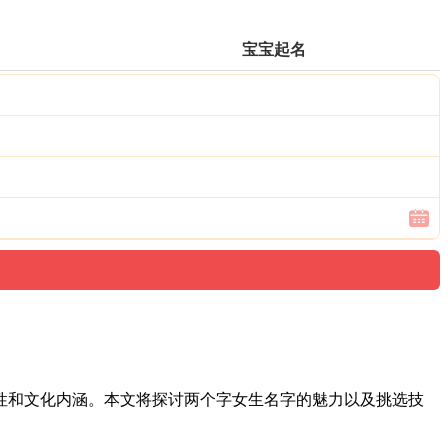
宝宝起名
性和文化内涵。本文将探讨两个字女生名字的魅力以及挑选技