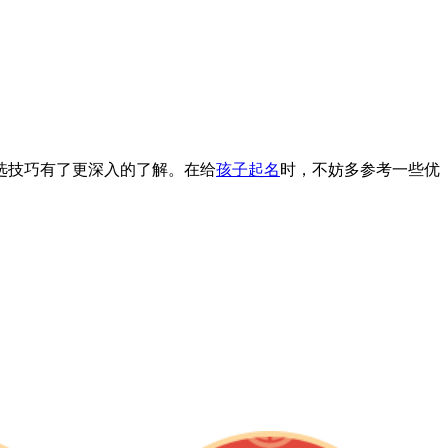
选技巧有了更深入的了解。在给
孩子起名
时，不妨多参考一些优