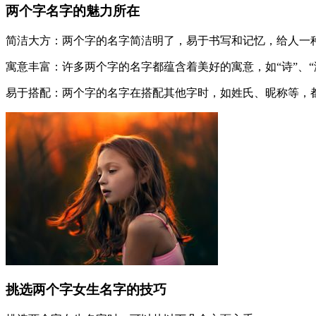
两个字名字的魅力所在
简洁大方：两个字的名字简洁明了，易于书写和记忆，给人一
寓意丰富：许多两个字的名字都蕴含着美好的寓意，如“诗”、“
易于搭配：两个字的名字在搭配其他字时，如姓氏、昵称等，
挑选两个字女生名字的技巧