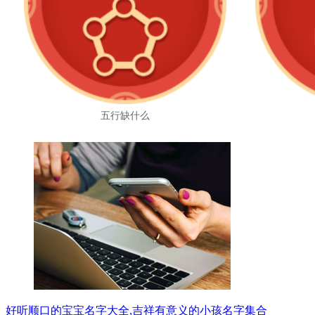
五行缺什么
好听顺口的宝宝名字大全,吉祥有意义的小孩名字集合