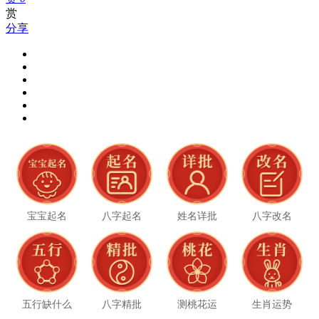
赏
分享
宝宝起名
八字起名
姓名详批
八字改名
五行缺什么
八字精批
测桃花运
生肖运势