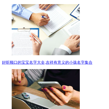
好听顺口的宝宝名字大全,吉祥有意义的小孩名字集合