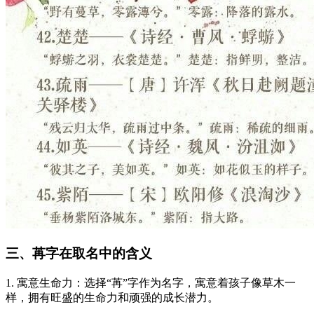
三、苒字在取名中的含义
1. 寓意生命力：选择“苒”字作为名字，寓意着孩子像草木一
样，拥有旺盛的生命力和顽强的成长潜力。