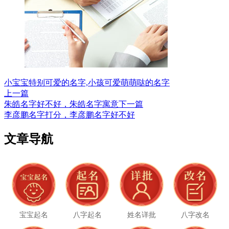
小宝宝特别可爱的名字,小孩可爱萌萌哒的名字
上一篇
朱皓名字好不好，朱皓名字寓意
下一篇
李彦鹏名字打分，李彦鹏名字好不好
文章导航
宝宝起名
八字起名
姓名详批
八字改名