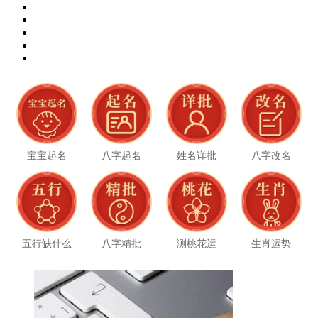
宝宝起名
八字起名
姓名详批
八字改名
五行缺什么
八字精批
测桃花运
生肖运势