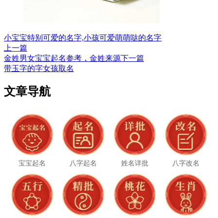
小宝宝特别可爱的名字,小孩可爱萌萌哒的名字
上一篇
金姓男女宝宝起名参考，金姓来源
下一篇
带玉字的字女孩取名
文章导航
宝宝起名
八字起名
姓名详批
八字改名