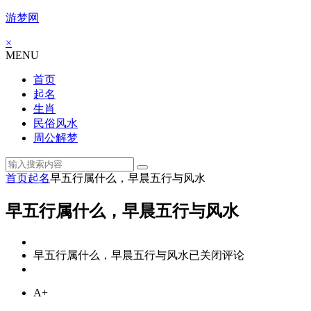
游梦网
×
MENU
首页
起名
生肖
民俗风水
周公解梦
首页
起名
早五行属什么，早晨五行与风水
早五行属什么，早晨五行与风水
早五行属什么，早晨五行与风水
已关闭评论
A+