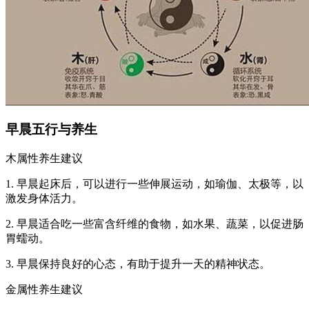
早晨五行与养生
木属性养生建议
1. 早晨起床后，可以进行一些伸展运动，如瑜伽、太极等，以
激发身体活力。
2. 早晨适合吃一些富含纤维的食物，如水果、蔬菜，以促进肠
胃蠕动。
3. 早晨保持良好的心态，有助于提升一天的精神状态。
金属性养生建议