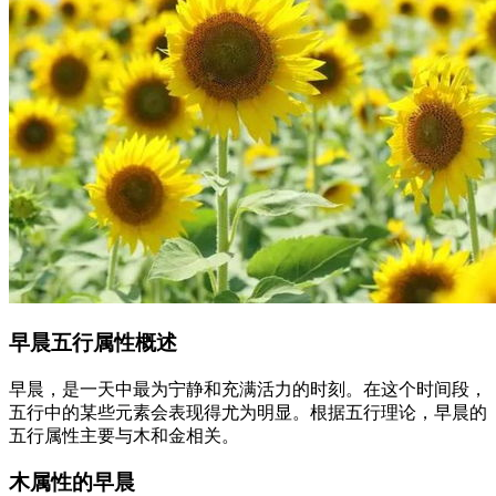
早晨五行属性概述
早晨，是一天中最为宁静和充满活力的时刻。在这个时间段，
五行中的某些元素会表现得尤为明显。根据五行理论，早晨的
五行属性主要与木和金相关。
木属性的早晨