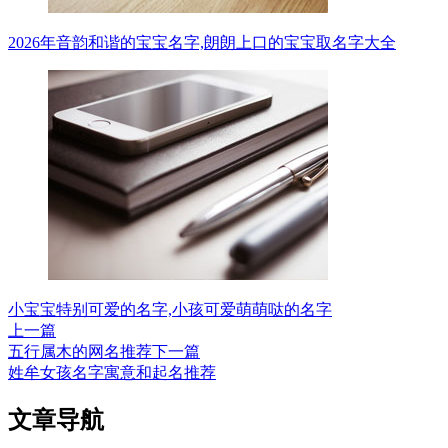
2026年音韵和谐的宝宝名字,朗朗上口的宝宝取名字大全
小宝宝特别可爱的名字,小孩可爱萌萌哒的名字
上一篇
五行属木的网名推荐
下一篇
姓牟女孩名字寓意和起名推荐
文章导航