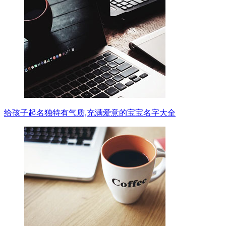
给孩子起名独特有气质,充满爱意的宝宝名字大全