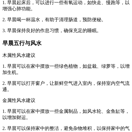
1. 早晨起床后，可以进行一些有氧运动，如快走、慢跑等，以
增强心肺功能。
2. 早晨喝一杯温水，有助于清理肠道，预防便秘。
3. 早晨保持良好的作息习惯，确保充足的睡眠。
早晨五行与风水
木属性风水建议
1. 早晨可以在家中摆放一些绿色植物，如盆栽、绿萝等，以增
加生机。
2. 早晨可以打开窗户，让新鲜空气进入室内，保持室内空气流
通。
金属性风水建议
1. 早晨可以在家中摆放一些金属制品，如风水轮、金鱼缸等，
以增加财运。
2. 早晨可以保持家中的整洁，避免杂物堆积，以保持家中的气