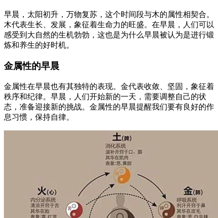
早晨，太阳初升，万物复苏，这个时间段与木的属性相契合。
木代表生长、发展，象征着生命力的旺盛。在早晨，人们可以
感受到大自然的生机勃勃，这也是为什么早晨被认为是进行锻
炼和养生的好时机。
金属性的早晨
金属性在早晨也有其独特的表现。金代表收敛、坚固，象征着
秩序和纪律。早晨，人们开始新的一天，需要调整自己的状
态，准备迎接新的挑战。金属性的早晨提醒我们要有良好的作
息习惯，保持自律。