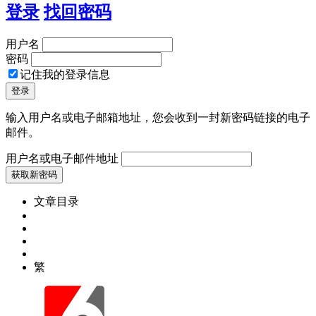
登录
找回密码
用户名
密码
记住我的登录信息
输入用户名或电子邮箱地址，您会收到一封新密码链接的电子
邮件。
用户名或电子邮件地址
文章目录
繁