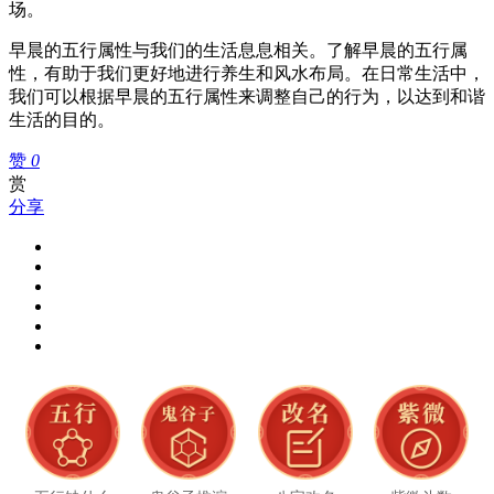
场。
早晨的五行属性与我们的生活息息相关。了解早晨的五行属
性，有助于我们更好地进行养生和风水布局。在日常生活中，
我们可以根据早晨的五行属性来调整自己的行为，以达到和谐
生活的目的。
赞
0
赏
分享