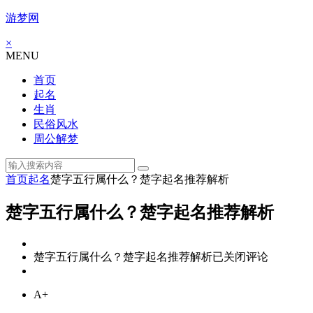
游梦网
×
MENU
首页
起名
生肖
民俗风水
周公解梦
首页
起名
楚字五行属什么？楚字起名推荐解析
楚字五行属什么？楚字起名推荐解析
楚字五行属什么？楚字起名推荐解析
已关闭评论
A+