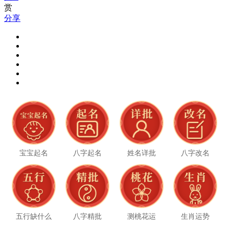
赏
分享
宝宝起名
八字起名
姓名详批
八字改名
五行缺什么
八字精批
测桃花运
生肖运势