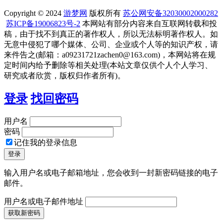
Copyright © 2024
游梦网
版权所有
苏公网安备32030002000282
苏ICP备19006823号-2
本网站有部分内容来自互联网转载和投
稿，由于找不到真正的著作权人，所以无法标明著作权人。如
无意中侵犯了哪个媒体、公司、企业或个人等的知识产权，请
来件告之(邮箱：a09231721zachen0@163.com)，本网站将在规
定时间内给予删除等相关处理(本站文章仅供个人个人学习、
研究或者欣赏，版权归作者所有)。
登录
找回密码
用户名
密码
记住我的登录信息
输入用户名或电子邮箱地址，您会收到一封新密码链接的电子
邮件。
用户名或电子邮件地址