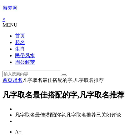
游梦网
×
MENU
首页
起名
生肖
民俗风水
周公解梦
首页
起名
凡字取名最佳搭配的字,凡字取名推荐
凡字取名最佳搭配的字,凡字取名推荐
凡字取名最佳搭配的字,凡字取名推荐
已关闭评论
A+