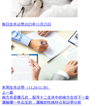
每日生肖运势2025年11月25日
本周生肖运势（11.24-11.30）
上一篇
南方肖是哪几肖，探寻十二生肖中的南方生肖
下一篇
属猴哪一年出生的，属猴的性格特点和运势分析