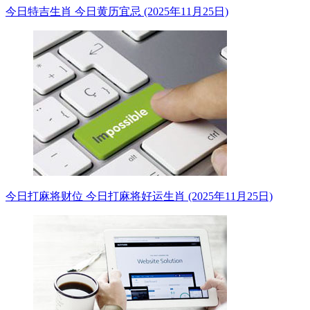
今日特吉生肖 今日黄历宜忌 (2025年11月25日)
今日打麻将财位 今日打麻将好运生肖 (2025年11月25日)