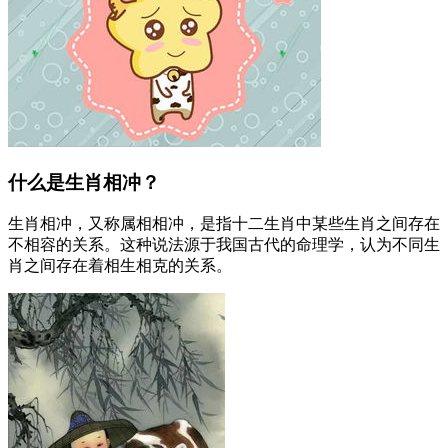
什么是生肖相冲？
生肖相冲，又称属相相冲，是指十二生肖中某些生肖之间存在
不相容的关系。这种说法源于我国古代的命理学，认为不同生
肖之间存在着相生相克的关系。