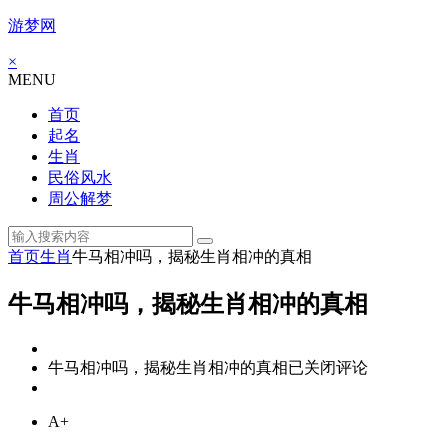
游梦网
×
MENU
首页
起名
生肖
民俗风水
周公解梦
首页
生肖
牛马相冲吗，揭秘生肖相冲的真相
牛马相冲吗，揭秘生肖相冲的真相
牛马相冲吗，揭秘生肖相冲的真相
已关闭评论
A+