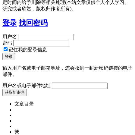
定时间内给予删除等相关处理(本站文章仅供个人个人学习、
研究或者欣赏，版权归作者所有)。
登录
找回密码
用户名
密码
记住我的登录信息
输入用户名或电子邮箱地址，您会收到一封新密码链接的电子
邮件。
用户名或电子邮件地址
文章目录
繁