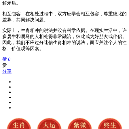
解矛盾。
相互包容：在相处过程中，双方应学会相互包容，尊重彼此的
差异，共同解决问题。
实际上，生肖相冲的说法并没有科学依据。在现实生活中，许
多属牛和属马的人相处得非常融洽，彼此成为好朋友或伴侣。
因此，我们不应过分迷信生肖相冲的说法，而应关注个人的性
格、价值观等因素。
赞
0
赏
分享