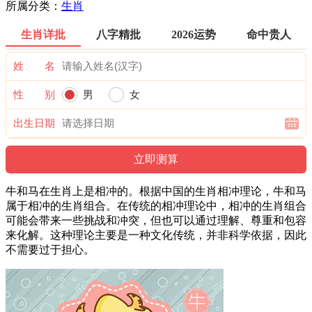
所属分类：
生肖
生肖详批
八字精批
2026运势
命中贵人
姓 名
性 别
男
女
出生日期
牛和马在生肖上是相冲的。根据中国的生肖相冲理论，牛和马
属于相冲的生肖组合。在传统的相冲理论中，相冲的生肖组合
可能会带来一些挑战和冲突，但也可以通过理解、尊重和包容
来化解。这种理论主要是一种文化传统，并非科学依据，因此
不需要过于担心。