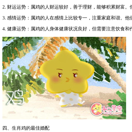
2. 财运运势：属鸡的人财运较好，善于理财，能够积累财富
3. 感情运势：属鸡的人在感情上比较专一，注重家庭和谐。
4. 健康运势：属鸡的人身体健康状况良好，但需要注意饮食
四、生肖鸡的最佳婚配