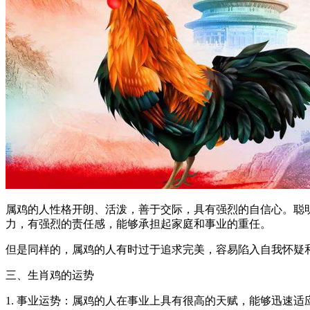
属鸡的人性格开朗、活泼，善于交际，具有强烈的自信心。聪
力，有强烈的责任感，能够承担起家庭和事业的重任。
但是同样的，属鸡的人有时过于追求完美，容易陷入自我怀疑
三、生肖鸡的运势
1. 事业运势：属鸡的人在事业上具有很高的天赋，能够迅速