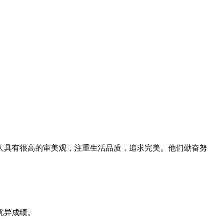
人具有很高的审美观，注重生活品质，追求完美。他们勤奋努
优异成绩。