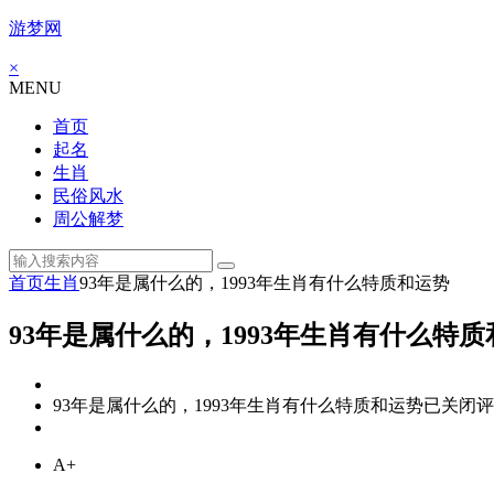
游梦网
×
MENU
首页
起名
生肖
民俗风水
周公解梦
首页
生肖
93年是属什么的，1993年生肖有什么特质和运势
93年是属什么的，1993年生肖有什么特
93年是属什么的，1993年生肖有什么特质和运势
已关闭评
A+