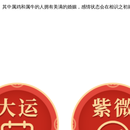
。其中属鸡和属牛的人拥有美满的婚姻，感情状态会在相识之初