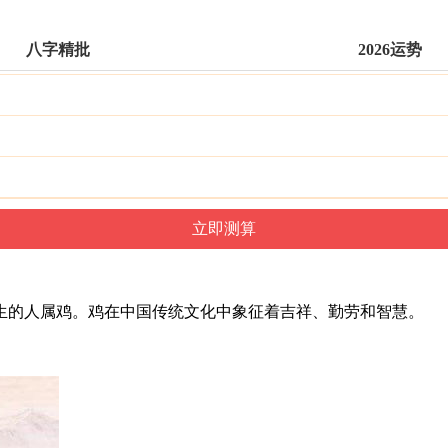
八字精批
2026运势
年出生的人属鸡。鸡在中国传统文化中象征着吉祥、勤劳和智慧。