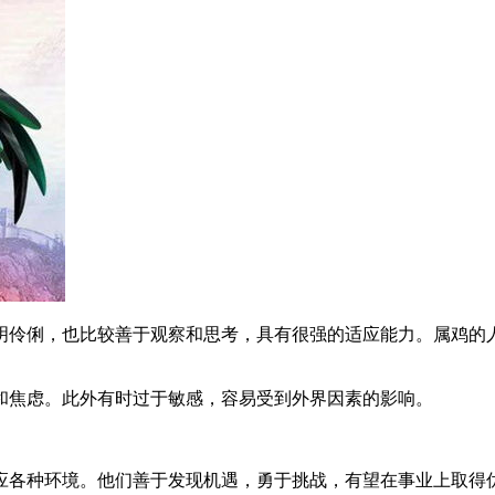
明伶俐，也比较善于观察和思考，具有很强的适应能力。属鸡的
和焦虑。此外有时过于敏感，容易受到外界因素的影响。
适应各种环境。他们善于发现机遇，勇于挑战，有望在事业上取得