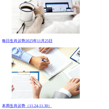
每日生肖运势2025年11月25日
本周生肖运势（11.24-11.30）