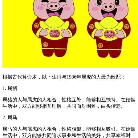
根据古代算命术，以下生肖与1986年属虎的人最为般配：
1. 属猪
属猪的人与属虎的人相合，性格互补，能够相互扶持。在婚姻
生活中，双方能够相互理解，共同面对困难，白头偕老。
2. 属马
属马的人与属虎的人相合，性格相似，能够相互吸引。在婚姻
生活中，双方能够共同追求事业和生活的美好，共享幸福时