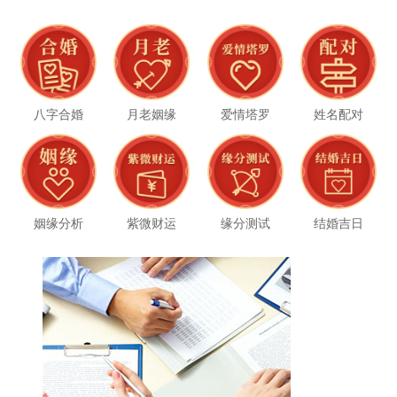
八字合婚
月老姻缘
爱情塔罗
姓名配对
姻缘分析
紫微财运
缘分测试
结婚吉日