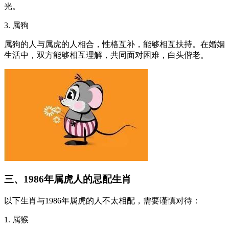
光。
3. 属狗
属狗的人与属虎的人相合，性格互补，能够相互扶持。在婚姻
生活中，双方能够相互理解，共同面对困难，白头偕老。
三、1986年属虎人的忌配生肖
以下生肖与1986年属虎的人不太相配，需要谨慎对待：
1. 属猴