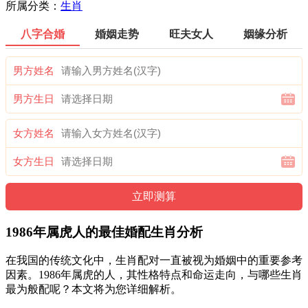
所属分类：
生肖
八字合婚
婚姻走势
旺夫女人
姻缘分析
男方姓名
男方生日
女方姓名
女方生日
1986年属虎人的最佳婚配生肖分析
在我国的传统文化中，生肖配对一直被视为婚姻中的重要参考
因素。1986年属虎的人，其性格特点和命运走向，与哪些生肖
最为般配呢？本文将为您详细解析。