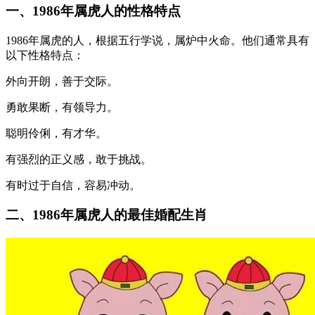
一、1986年属虎人的性格特点
1986年属虎的人，根据五行学说，属炉中火命。他们通常具有
以下性格特点：
外向开朗，善于交际。
勇敢果断，有领导力。
聪明伶俐，有才华。
有强烈的正义感，敢于挑战。
有时过于自信，容易冲动。
二、1986年属虎人的最佳婚配生肖