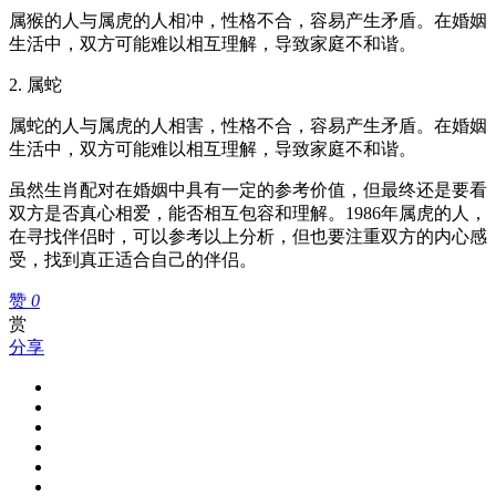
属猴的人与属虎的人相冲，性格不合，容易产生矛盾。在婚姻
生活中，双方可能难以相互理解，导致家庭不和谐。
2. 属蛇
属蛇的人与属虎的人相害，性格不合，容易产生矛盾。在婚姻
生活中，双方可能难以相互理解，导致家庭不和谐。
虽然生肖配对在婚姻中具有一定的参考价值，但最终还是要看
双方是否真心相爱，能否相互包容和理解。1986年属虎的人，
在寻找伴侣时，可以参考以上分析，但也要注重双方的内心感
受，找到真正适合自己的伴侣。
赞
0
赏
分享