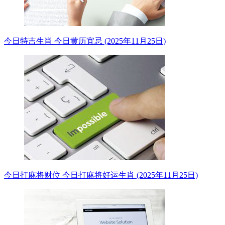
今日特吉生肖 今日黄历宜忌 (2025年11月25日)
今日打麻将财位 今日打麻将好运生肖 (2025年11月25日)