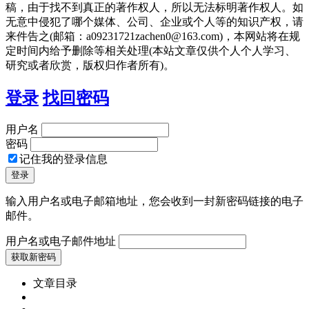
稿，由于找不到真正的著作权人，所以无法标明著作权人。如
无意中侵犯了哪个媒体、公司、企业或个人等的知识产权，请
来件告之(邮箱：a09231721zachen0@163.com)，本网站将在规
定时间内给予删除等相关处理(本站文章仅供个人个人学习、
研究或者欣赏，版权归作者所有)。
登录
找回密码
用户名
密码
记住我的登录信息
输入用户名或电子邮箱地址，您会收到一封新密码链接的电子
邮件。
用户名或电子邮件地址
文章目录