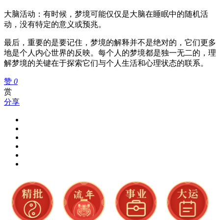
大脑活动：有时候，梦境可能仅仅是大脑在睡眠中的随机活
动，没有特定的意义或预兆。
最后，重要的是要记住，梦境的解释并不是绝对的，它们更多
地是个人内心世界的反映。每个人的梦境都是独一无二的，理
解梦境的关键在于探索它们与个人生活和心理状态的联系。
赞
0
赏
分享