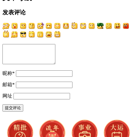
发表评论
昵称
*
邮箱
*
网址