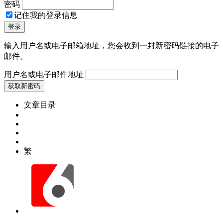
密码
记住我的登录信息
输入用户名或电子邮箱地址，您会收到一封新密码链接的电子
邮件。
用户名或电子邮件地址
文章目录
繁