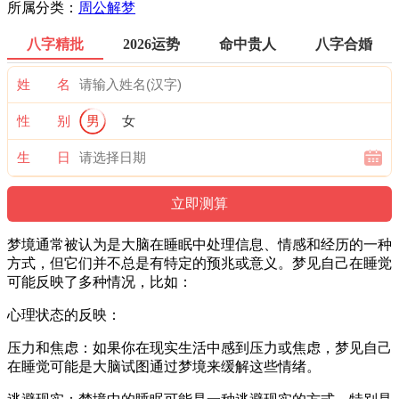
所属分类：
周公解梦
八字精批
2026运势
命中贵人
八字合婚
姓 名
性 别
男
女
生 日
梦境通常被认为是大脑在睡眠中处理信息、情感和经历的一种
方式，但它们并不总是有特定的预兆或意义。梦见自己在睡觉
可能反映了多种情况，比如：
心理状态的反映：
压力和焦虑：如果你在现实生活中感到压力或焦虑，梦见自己
在睡觉可能是大脑试图通过梦境来缓解这些情绪。