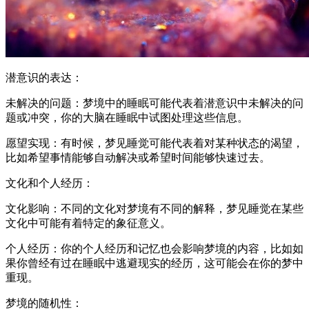
潜意识的表达：
未解决的问题：梦境中的睡眠可能代表着潜意识中未解决的问
题或冲突，你的大脑在睡眠中试图处理这些信息。
愿望实现：有时候，梦见睡觉可能代表着对某种状态的渴望，
比如希望事情能够自动解决或希望时间能够快速过去。
文化和个人经历：
文化影响：不同的文化对梦境有不同的解释，梦见睡觉在某些
文化中可能有着特定的象征意义。
个人经历：你的个人经历和记忆也会影响梦境的内容，比如如
果你曾经有过在睡眠中逃避现实的经历，这可能会在你的梦中
重现。
梦境的随机性：