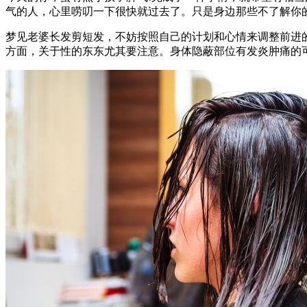
气的人，心里唠叨一下很快就过去了。只是身边那些不了解你
梦见老婆长发剪短发，不妨按照自己的计划和心情来调整前进
方面，关于性的东东尤其要注意。身体隐蔽部位有发炎肿痛的可