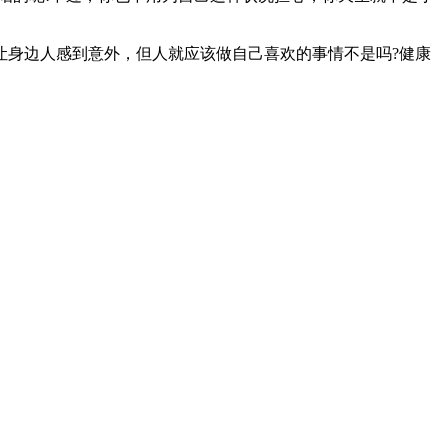
让身边人感到意外，但人就应该做自己喜欢的事情不是吗?健康