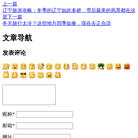
上一篇
辽宁旅游攻略：冬季的辽宁如此多娇，雪后最美的风景都在这
里
下一篇
冬天旅行太冷？这些地方四季如春，现在去正合适
文章导航
发表评论
昵称
*
邮箱
*
网址