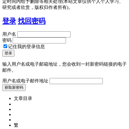
定时间内给予删除等相关处理(本站文章仅供个人个人学习、
研究或者欣赏，版权归作者所有)。
登录
找回密码
用户名
密码
记住我的登录信息
输入用户名或电子邮箱地址，您会收到一封新密码链接的电子
邮件。
用户名或电子邮件地址
文章目录
繁