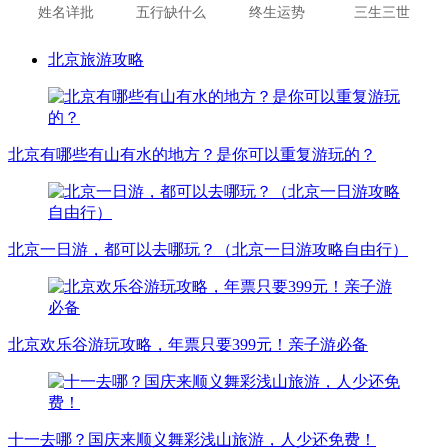
姓名详批
五行缺什么
终生运势
三生三世
北京旅游攻略
北京有哪些有山有水的地方？是你可以重复游玩的？
北京一日游，都可以去哪玩？（北京一日游攻略自由行）
北京欢乐谷游玩攻略，年票只要399元！亲子游必备
十一去哪？国庆来顺义舞彩浅山旅游，人少还免费！