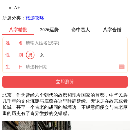
A+
所属分类：
旅游攻略
八字精批
2026运势
命中贵人
八字合婚
姓 名
性 别
男
女
生 日
北京，作为曾经六个朝代的故都和现今国家的首都，中华民族
几千年的文化沉淀与底蕴在这里静静延续。无论走在故宫或者
长城，甚至一个古老的胡同的城墙边，不经意间便会与古老厚
重的历史有了奇异微妙的交错感。