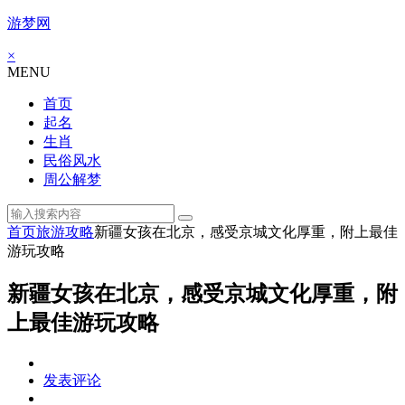
游梦网
×
MENU
首页
起名
生肖
民俗风水
周公解梦
首页
旅游攻略
新疆女孩在北京，感受京城文化厚重，附上最佳
游玩攻略
新疆女孩在北京，感受京城文化厚重，附
上最佳游玩攻略
发表评论