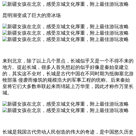
昆明湖变成了巨大的滑冰场
来到北京，除了以上几个景点，长城似乎又是一个不得不来的
地方。提起长城，很多人首先想起的似乎好像是秦始皇建立
的，其实这不全对，长城是古代中国在不同时期为抵御塞北游
牧部落 侵袭而修筑的规模浩大的军事工程的统称。后来秦始
皇将它们大多数串联起来而绵延上万华里，因此才称作万里长
城。
长城是我国古代劳动人民创造的伟大的奇迹，是中国悠久历史