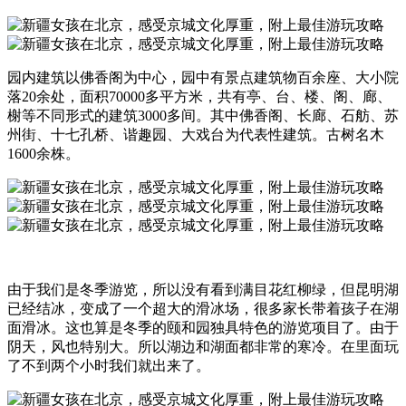
园内建筑以佛香阁为中心，园中有景点建筑物百余座、大小院
落20余处，面积70000多平方米，共有亭、台、楼、阁、廊、
榭等不同形式的建筑3000多间。其中佛香阁、长廊、石舫、苏
州街、十七孔桥、谐趣园、大戏台为代表性建筑。古树名木
1600余株。
由于我们是冬季游览，所以没有看到满目花红柳绿，但昆明湖
已经结冰，变成了一个超大的滑冰场，很多家长带着孩子在湖
面滑冰。这也算是冬季的颐和园独具特色的游览项目了。由于
阴天，风也特别大。所以湖边和湖面都非常的寒冷。在里面玩
了不到两个小时我们就出来了。