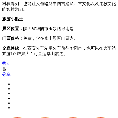
对联碑刻，也能让人领略到中国古建筑、古文化以及道教文化
的独特魅力。
旅游小贴士
景区位置：
陕西省华阴市玉泉路最南端
门票价格：
免费，含在华山景区门票内。
交通路线
：在西安火车站坐火车前往华阴市，也可以在火车站
乘游1路旅游大巴可直达华山索道。
赞
0
赏
分享