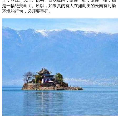
了，丽江、大理、昆明、西双版纳，随便一处，随便一拍，都
是一幅绝美画面。所以，如果真的有人在如此美的云南有污染
环境的行为，必须要重罚。