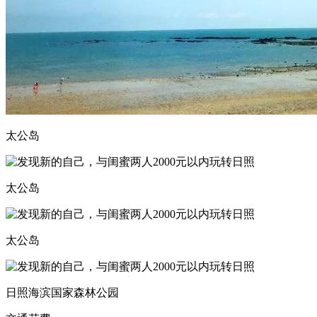
太公岛
太公岛
太公岛
日照海滨国家森林公园