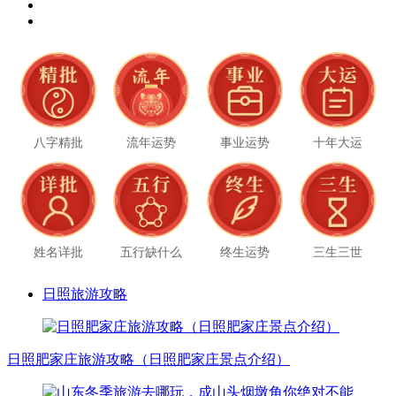
八字精批
流年运势
事业运势
十年大运
姓名详批
五行缺什么
终生运势
三生三世
日照旅游攻略
日照肥家庄旅游攻略（日照肥家庄景点介绍）