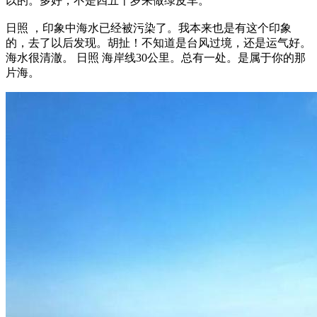
以的。多好，不是四五十岁来做绿皮车。
日照 ，印象中海水已经被污染了。我本来也是有这个印象
的，去了以后发现。胡扯！不知道是台风过境，还是运气好。
海水很清澈。 日照 海岸线30公里。总有一处。是属于你的那
片海。