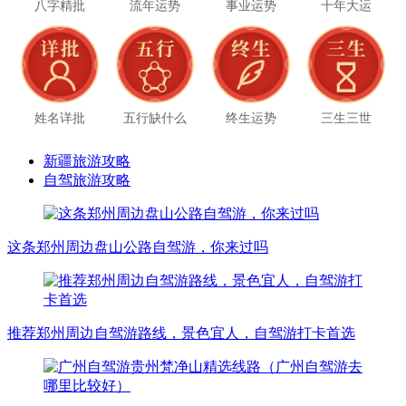
八字精批
流年运势
事业运势
十年大运
姓名详批
五行缺什么
终生运势
三生三世
新疆旅游攻略
自驾旅游攻略
这条郑州周边盘山公路自驾游，你来过吗
推荐郑州周边自驾游路线，景色宜人，自驾游打卡首选