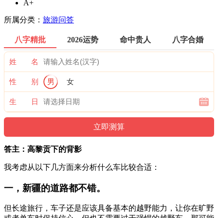
A+
所属分类：
旅游问答
八字精批
2026运势
命中贵人
八字合婚
姓 名
性 别
男
女
生 日
答主：高黎贡下的背影
我考虑从以下几方面来分析什么车比较合适：
一，新疆的道路都不错。
但长途旅行，车子还是应该具备基本的越野能力，让你在旷野