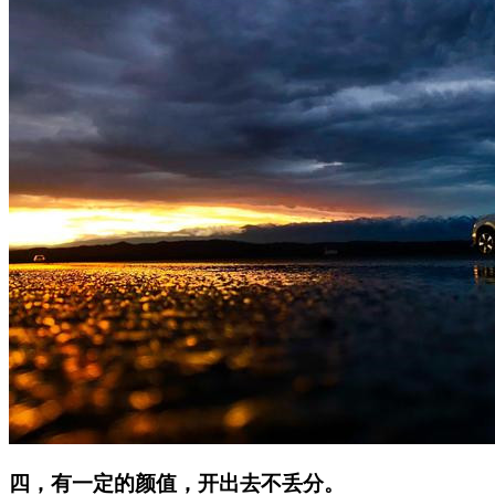
四，有一定的颜值，开出去不丢分。