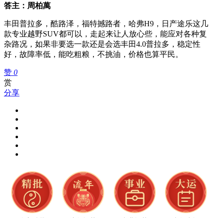
答主：周柏萬
丰田普拉多，酷路泽，福特撼路者，哈弗H9，日产途乐这几
款专业越野SUV都可以，走起来让人放心些，能应对各种复
杂路况，如果非要选一款还是会选丰田4.0普拉多，稳定性
好，故障率低，能吃粗粮，不挑油，价格也算平民。
赞
0
赏
分享