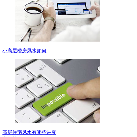
小高层楼房风水如何
高层住宅风水有哪些讲究