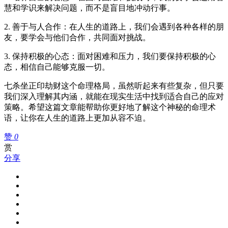
慧和学识来解决问题，而不是盲目地冲动行事。
2. 善于与人合作：在人生的道路上，我们会遇到各种各样的朋
友，要学会与他们合作，共同面对挑战。
3. 保持积极的心态：面对困难和压力，我们要保持积极的心
态，相信自己能够克服一切。
七杀坐正印劫财这个命理格局，虽然听起来有些复杂，但只要
我们深入理解其内涵，就能在现实生活中找到适合自己的应对
策略。希望这篇文章能帮助你更好地了解这个神秘的命理术
语，让你在人生的道路上更加从容不迫。
赞
0
赏
分享