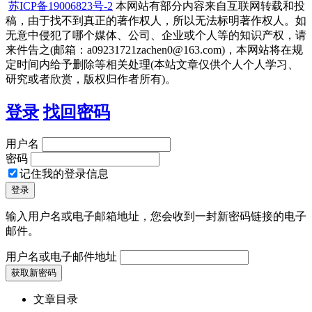
苏ICP备19006823号-2
本网站有部分内容来自互联网转载和投
稿，由于找不到真正的著作权人，所以无法标明著作权人。如
无意中侵犯了哪个媒体、公司、企业或个人等的知识产权，请
来件告之(邮箱：a09231721zachen0@163.com)，本网站将在规
定时间内给予删除等相关处理(本站文章仅供个人个人学习、
研究或者欣赏，版权归作者所有)。
登录
找回密码
用户名
密码
记住我的登录信息
输入用户名或电子邮箱地址，您会收到一封新密码链接的电子
邮件。
用户名或电子邮件地址
文章目录