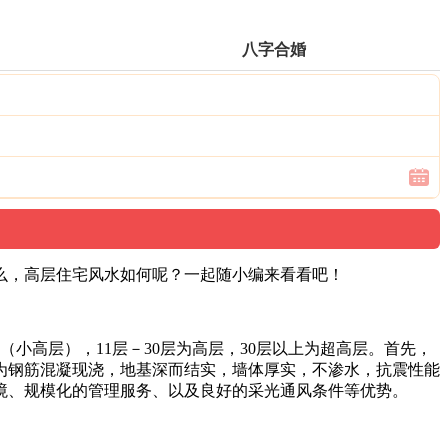
八字合婚
么，高层住宅风水如何呢？一起随小编来看看吧！
（小高层），11层－30层为高层，30层以上为超高层。首先，
为钢筋混凝现浇，地基深而结实，墙体厚实，不渗水，抗震性能
境、规模化的管理服务、以及良好的采光通风条件等优势。