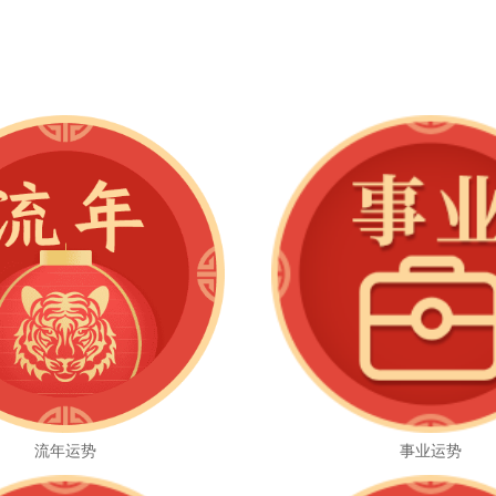
流年运势
事业运势