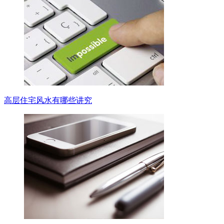
高层住宅风水有哪些讲究