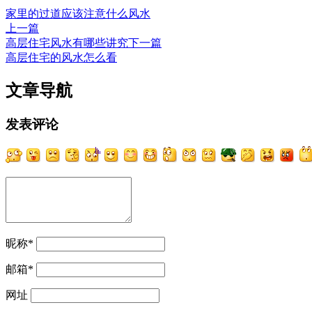
家里的过道应该注意什么风水
上一篇
高层住宅风水有哪些讲究
下一篇
高层住宅的风水怎么看
文章导航
发表评论
昵称
*
邮箱
*
网址