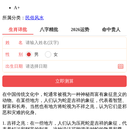
A+
所属分类：
民俗风水
生肖详批
八字精批
2026运势
命中贵人
姓 名
性 别
男
女
出生日期
在中国传统文化中，蛇通常被视为一种神秘而富有象征意义的
动物。在某些地方，人们认为蛇是吉祥的象征，代表着智慧、
财富和长寿。当然也有地方将蛇视为不祥之兆，认为它们是邪
恶和灾难的化身。
1. 吉祥之兆：在一些地方，人们认为压死蛇是吉祥的象征，代