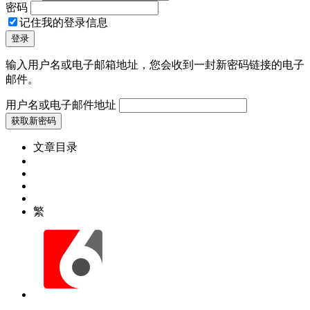
密码
记住我的登录信息
输入用户名或电子邮箱地址，您会收到一封新密码链接的电子
邮件。
用户名或电子邮件地址
文章目录
繁