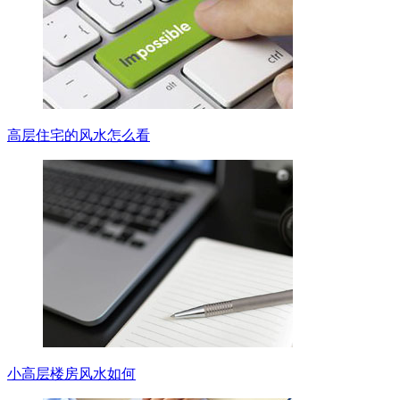
高层住宅的风水怎么看
小高层楼房风水如何