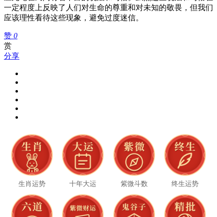
一定程度上反映了人们对生命的尊重和对未知的敬畏，但我们
应该理性看待这些现象，避免过度迷信。
赞
0
赏
分享
生肖运势
十年大运
紫微斗数
终生运势