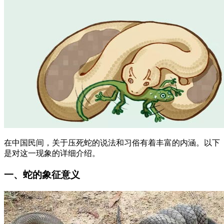
在中国民间，关于压死蛇的说法和习俗有着丰富的内涵。以下
是对这一现象的详细介绍。
一、蛇的象征意义