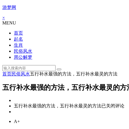
游梦网
×
MENU
首页
起名
生肖
民俗风水
周公解梦
首页
民俗风水
五行补水最强的方法，五行补水最灵的方法
五行补水最强的方法，五行补水最灵的方
五行补水最强的方法，五行补水最灵的方法
已关闭评论
A+