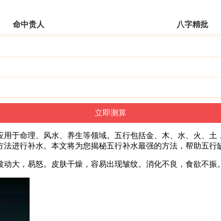
命中贵人
八字精批
应用于命理、风水、养生等领域。五行包括金、木、水、火、土
方法进行补水。本文将为您揭秘五行补水最强的方法，帮助五行
波动大，易怒。皮肤干燥，容易出现皱纹。消化不良，食欲不振