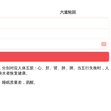
六道轮回
，分别对应人体五脏：心、肝、肾、肺、脾。当五行失衡时，人
缺水者恢复健康。
。睡眠质量差，易醒。