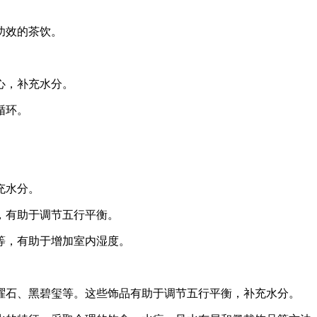
功效的茶饮。
心，补充水分。
循环。
。
充水分。
，有助于调节五行平衡。
等，有助于增加室内湿度。
曜石、黑碧玺等。这些饰品有助于调节五行平衡，补充水分。