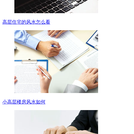
高层住宅的风水怎么看
小高层楼房风水如何