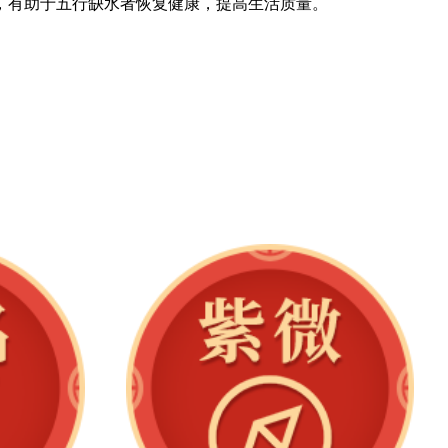
，有助于五行缺水者恢复健康，提高生活质量。