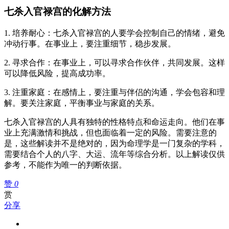
七杀入官禄宫的化解方法
1. 培养耐心：七杀入官禄宫的人要学会控制自己的情绪，避免
冲动行事。在事业上，要注重细节，稳步发展。
2. 寻求合作：在事业上，可以寻求合作伙伴，共同发展。这样
可以降低风险，提高成功率。
3. 注重家庭：在感情上，要注重与伴侣的沟通，学会包容和理
解。要关注家庭，平衡事业与家庭的关系。
七杀入官禄宫的人具有独特的性格特点和命运走向。他们在事
业上充满激情和挑战，但也面临着一定的风险。需要注意的
是，这些解读并不是绝对的，因为命理学是一门复杂的学科，
需要结合个人的八字、大运、流年等综合分析。以上解读仅供
参考，不能作为唯一的判断依据。
赞
0
赏
分享