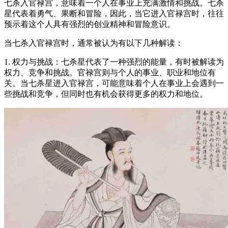
七杀入官禄宫，意味着一个人在事业上充满激情和挑战。七杀
星代表着勇气、果断和冒险，因此，当它进入官禄宫时，往往
预示着这个人具有强烈的创业精神和冒险意识。
当七杀入官禄宫时，通常被认为有以下几种解读：
1. 权力与挑战：七杀星代表了一种强烈的能量，有时被解读为
权力、竞争和挑战。官禄宫则与个人的事业、职业和地位有
关。当七杀星进入官禄宫，可能意味着个人在事业上会遇到一
些挑战和竞争，但同时也有机会获得更多的权力和地位。