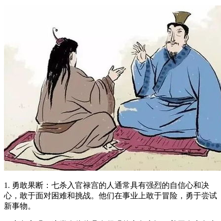
1. 勇敢果断：七杀入官禄宫的人通常具有强烈的自信心和决
心，敢于面对困难和挑战。他们在事业上敢于冒险，勇于尝试
新事物。