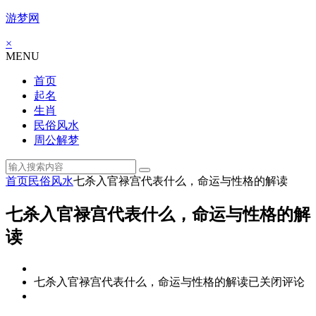
游梦网
×
MENU
首页
起名
生肖
民俗风水
周公解梦
首页
民俗风水
七杀入官禄宫代表什么，命运与性格的解读
七杀入官禄宫代表什么，命运与性格的解
读
七杀入官禄宫代表什么，命运与性格的解读
已关闭评论