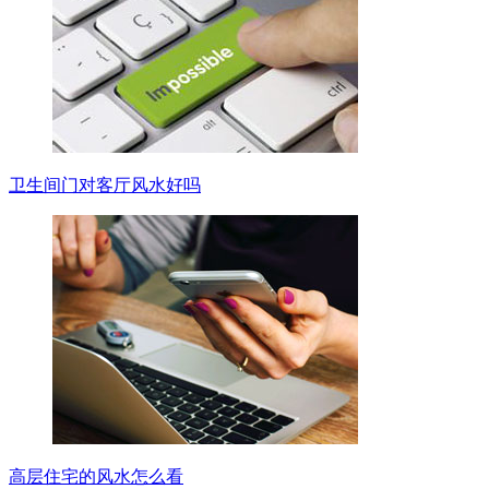
卫生间门对客厅风水好吗
高层住宅的风水怎么看