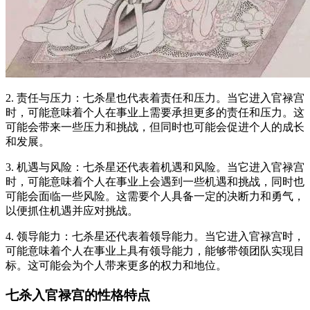
2. 责任与压力：七杀星也代表着责任和压力。当它进入官禄宫
时，可能意味着个人在事业上需要承担更多的责任和压力。这
可能会带来一些压力和挑战，但同时也可能会促进个人的成长
和发展。
3. 机遇与风险：七杀星还代表着机遇和风险。当它进入官禄宫
时，可能意味着个人在事业上会遇到一些机遇和挑战，同时也
可能会面临一些风险。这需要个人具备一定的决断力和勇气，
以便抓住机遇并应对挑战。
4. 领导能力：七杀星还代表着领导能力。当它进入官禄宫时，
可能意味着个人在事业上具有领导能力，能够带领团队实现目
标。这可能会为个人带来更多的权力和地位。
七杀入官禄宫的性格特点