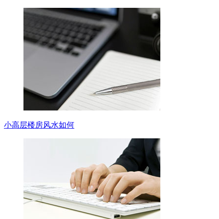
小高层楼房风水如何