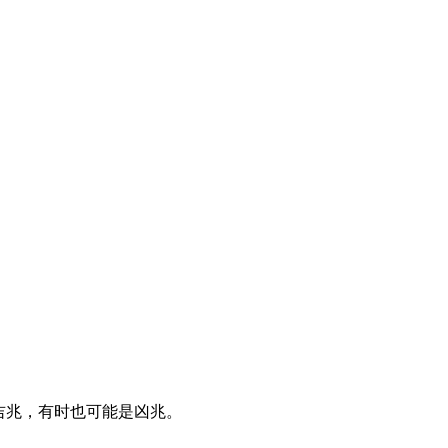
吉兆，有时也可能是凶兆。