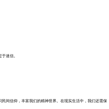
过于迷信。
识民间信仰，丰富我们的精神世界。在现实生活中，我们还需保