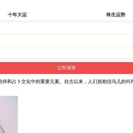
十年大运
终生运势
信仰和占卜文化中的重要元素。自古以来，人们就相信鸟儿的叫