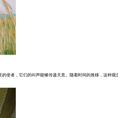
灵的使者，它们的叫声能够传递天意。随着时间的推移，这种观