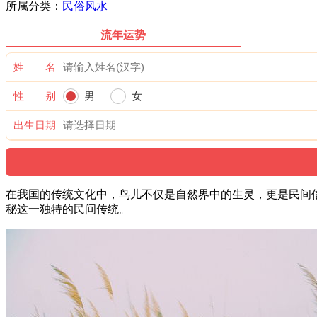
所属分类：
民俗风水
流年运势
姓 名
性 别
男
女
出生日期
在我国的传统文化中，鸟儿不仅是自然界中的生灵，更是民间
秘这一独特的民间传统。