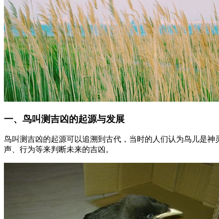
一、鸟叫测吉凶的起源与发展
鸟叫测吉凶的起源可以追溯到古代，当时的人们认为鸟儿是神
声、行为等来判断未来的吉凶。