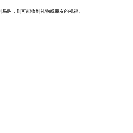
到鸟叫，则可能收到礼物或朋友的祝福。