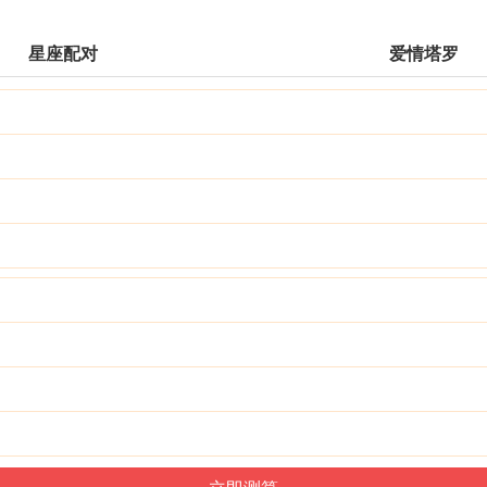
星座配对
爱情塔罗