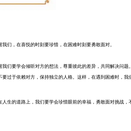
醒我们，在喜悦的时刻要珍惜，在困难时刻要勇敢面对。
醒我们要学会倾听对方的想法，尊重彼此的差异，共同解决问题
，不要过于依赖对方，保持独立的人格。这样，在遇到困难时，我
在人生的道路上，我们要学会珍惜眼前的幸福，勇敢面对挑战，