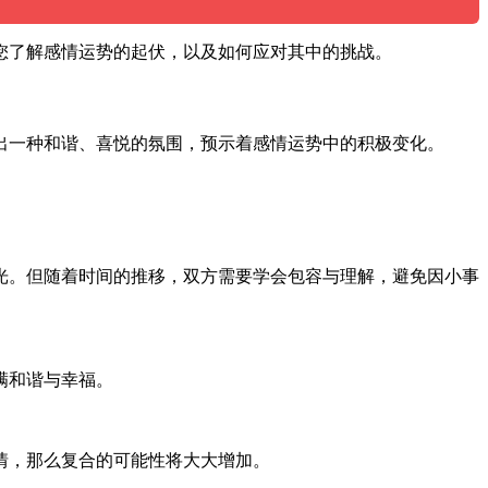
您了解感情运势的起伏，以及如何应对其中的挑战。
出一种和谐、喜悦的氛围，预示着感情运势中的积极变化。
光。但随着时间的推移，双方需要学会包容与理解，避免因小事
满和谐与幸福。
情，那么复合的可能性将大大增加。