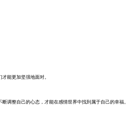
。
们才能更加坚强地面对。
不断调整自己的心态，才能在感情世界中找到属于自己的幸福。