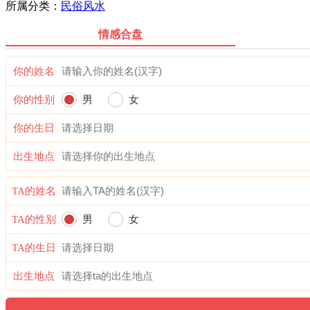
所属分类：
民俗风水
情感合盘
你的姓名
你的性别
男
女
你的生日
出生地点
TA的姓名
TA的性别
男
女
TA的生日
出生地点