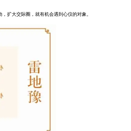
动，扩大交际圈，就有机会遇到心仪的对象。