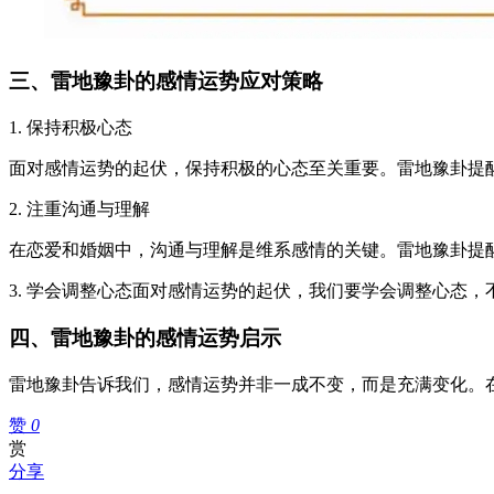
三、雷地豫卦的感情运势应对策略
1. 保持积极心态
面对感情运势的起伏，保持积极的心态至关重要。雷地豫卦提
2. 注重沟通与理解
在恋爱和婚姻中，沟通与理解是维系感情的关键。雷地豫卦提
3. 学会调整心态面对感情运势的起伏，我们要学会调整心态
四、雷地豫卦的感情运势启示
雷地豫卦告诉我们，感情运势并非一成不变，而是充满变化。
赞
0
赏
分享