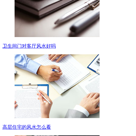
卫生间门对客厅风水好吗
高层住宅的风水怎么看