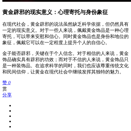
黄金辟邪的现实意义：心理寄托与身份象征
在现代社会，黄金辟邪的说法虽然缺乏科学依据，但仍然具有
一定的现实意义。对于一些人来说，佩戴黄金饰品是一种心理
寄托，可以带来安慰和信心。同时黄金饰品也是身份和地位的
象征，佩戴它可以在一定程度上提升个人的自信心。
金子能否辟邪，关键在于个人信念。对于相信的人来说，黄金
饰品确实具有辟邪的功效；而对于不信的人来说，黄金饰品只
是一种装饰品。在追求科学的同时，我们也应该尊重传统文化
和民间信仰，让黄金在现代社会中继续发挥其独特的魅力。
赞
0
赏
分享