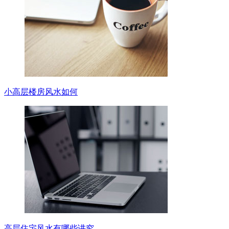
小高层楼房风水如何
高层住宅风水有哪些讲究