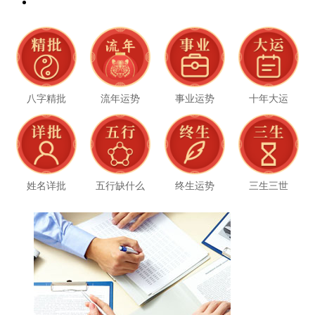
八字精批
流年运势
事业运势
十年大运
姓名详批
五行缺什么
终生运势
三生三世