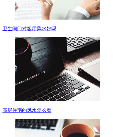
卫生间门对客厅风水好吗
高层住宅的风水怎么看