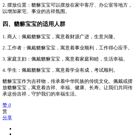
2. 摆放位置：貔貅宝宝可以摆放在家中客厅、办公室等地方，
以增加家宅、事业的吉祥氛围。
四、貔貅宝宝的适用人群
1. 商人：佩戴貔貅宝宝，寓意着财源广进，生意兴隆。
2. 工作者：佩戴貔貅宝宝，寓意着事业顺利，工作得心应手。
3. 家庭主妇：佩戴貔貅宝宝，寓意着家庭和睦，生活幸福。
4. 学生：佩戴貔貅宝宝，寓意着学业有成，考试顺利。
貔貅宝宝作为吉祥物，传承着中华民族的传统文化。佩戴或摆
放貔貅宝宝，寓意着吉祥、幸福、健康、长寿。让我们共同传
承这份吉祥，守护我们的幸福生活。
赞
0
赏
分享