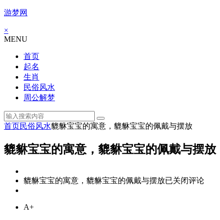
游梦网
×
MENU
首页
起名
生肖
民俗风水
周公解梦
首页
民俗风水
貔貅宝宝的寓意，貔貅宝宝的佩戴与摆放
貔貅宝宝的寓意，貔貅宝宝的佩戴与摆放
貔貅宝宝的寓意，貔貅宝宝的佩戴与摆放
已关闭评论
A+