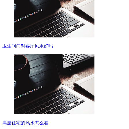
卫生间门对客厅风水好吗
高层住宅的风水怎么看