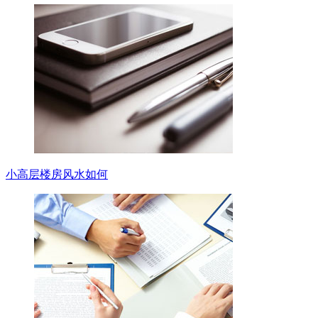
小高层楼房风水如何