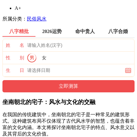
A+
所属分类：
民俗风水
八字精批
2026运势
命中贵人
八字合婚
姓 名
性 别
男
女
生 日
坐南朝北的宅子：风水与文化的交融
在我国的传统建筑中，坐南朝北的宅子是一种常见的建筑形
式。这种建筑布局不仅体现了古代风水学的智慧，也蕴含着丰
富的文化内涵。本文将探讨坐南朝北宅子的特点、风水意义以
及其背后的文化价值。