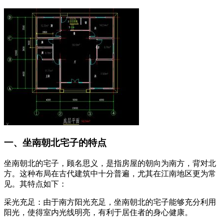
一、坐南朝北宅子的特点
坐南朝北的宅子，顾名思义，是指房屋的朝向为南方，背对北
方。这种布局在古代建筑中十分普遍，尤其在江南地区更为常
见。其特点如下：
采光充足：由于南方阳光充足，坐南朝北的宅子能够充分利用
阳光，使得室内光线明亮，有利于居住者的身心健康。