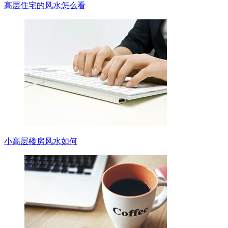
高层住宅的风水怎么看
小高层楼房风水如何