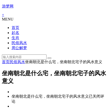
游梦网
×
MENU
首页
起名
生肖
民俗风水
周公解梦
首页
民俗风水
坐南朝北是什么宅，坐南朝北宅子的风水意义
坐南朝北是什么宅，坐南朝北宅子的风水
意义
坐南朝北是什么宅，坐南朝北宅子的风水意义
已关闭评
论