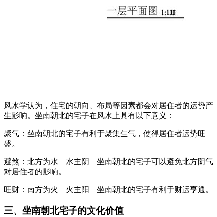
风水学认为，住宅的朝向、布局等因素都会对居住者的运势产
生影响。坐南朝北的宅子在风水上具有以下意义：
聚气：坐南朝北的宅子有利于聚集生气，使得居住者运势旺
盛。
避煞：北方为水，水主阴，坐南朝北的宅子可以避免北方阴气
对居住者的影响。
旺财：南方为火，火主阳，坐南朝北的宅子有利于财运亨通。
三、坐南朝北宅子的文化价值