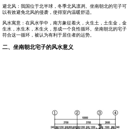
避北风：我国位于北半球，冬季北风凛冽。坐南朝北的宅子可
以有效避免北风的侵袭，使得室内温暖舒适。
风水寓意：在风水学中，南方象征着火，火生土，土生金，金
生水，水生木，木生火，形成一个良性循环。坐南朝北的宅子
符合这一循环，被认为有利于居住者的运势。
二、坐南朝北宅子的风水意义