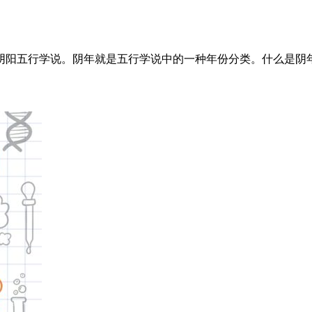
阴阳五行学说。阴年就是五行学说中的一种年份分类。什么是阴