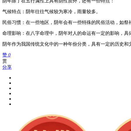
阴年除了在五行属性上具有阴性质外，还有一些特点：
气候特点：阴年往往气候较为寒冷，雨量较多。
民俗习惯：在一些地区，阴年会有一些特殊的民俗活动，如祭
命理影响：在八字命理中，阴年对人的命运有一定的影响，具
阴年作为我国传统文化中的一种年份分类，具有一定的历史和
赞
0
赏
分享