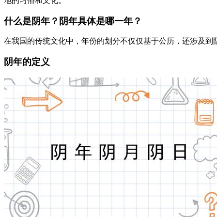
地的习俗和文化。
什么是阴年？阴年具体是哪一年？
在我国的传统文化中，年份的划分不仅仅基于公历，还涉及到
阴年的定义