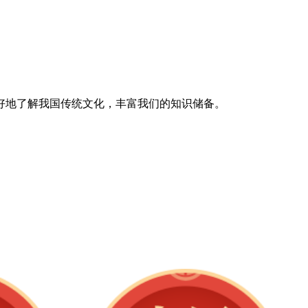
好地了解我国传统文化，丰富我们的知识储备。