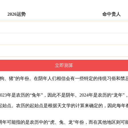
2026运势
命中贵人
、狗、猪”的年份。在阴年人们相信会有一些特定的传统习俗和禁
3年是农历的“兔年”，因此不是阴年。2024年是农历的“龙年”
起始点。农历的起始点是根据天文学的计算来确定的，因此每年
年可能指的是农历中的“虎、兔、龙”年份，而在其他地区则可能