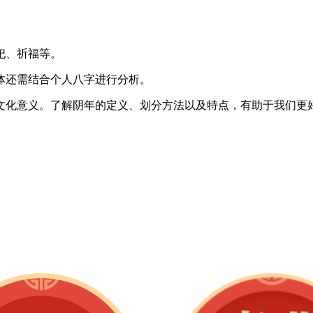
祀、祈福等。
体还需结合个人八字进行分析。
文化意义。了解阴年的定义、划分方法以及特点，有助于我们更