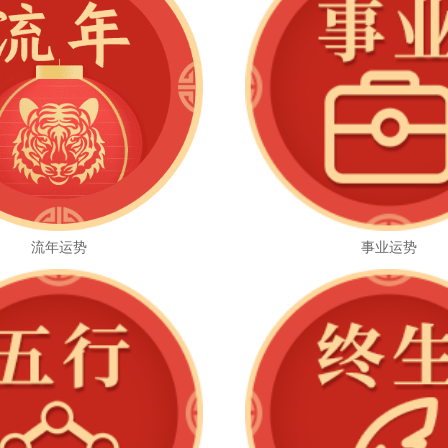
流年运势
事业运势