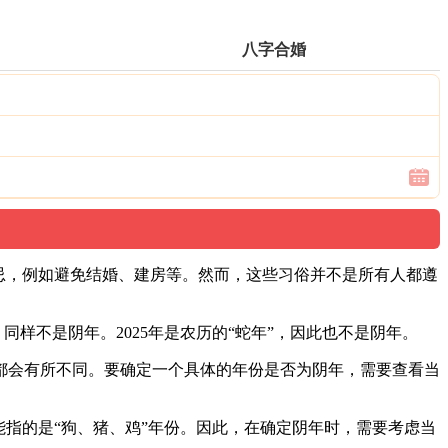
八字合婚
忌，例如避免结婚、建房等。然而，这些习俗并不是所有人都遵
，同样不是阴年。2025年是农历的“蛇年”，因此也不是阴年。
都会有所不同。要确定一个具体的年份是否为阴年，需要查看当
指的是“狗、猪、鸡”年份。因此，在确定阴年时，需要考虑当