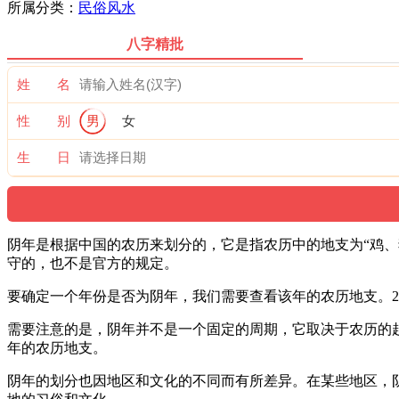
所属分类：
民俗风水
八字精批
姓 名
性 别
男
女
生 日
阴年是根据中国的农历来划分的，它是指农历中的地支为“鸡
守的，也不是官方的规定。
要确定一个年份是否为阴年，我们需要查看该年的农历地支。202
需要注意的是，阴年并不是一个固定的周期，它取决于农历的
年的农历地支。
阴年的划分也因地区和文化的不同而有所差异。在某些地区，阴