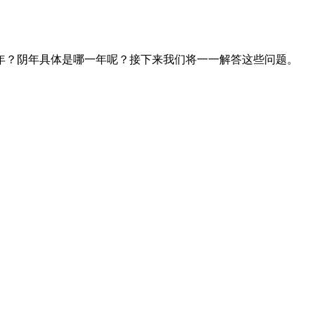
年？阴年具体是哪一年呢？接下来我们将一一解答这些问题。