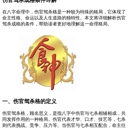
伤官驾杀成格条件详解
在八字命理中，伤官驾杀格是一种较为特殊的格局，它体现了
命主性格、命运以及人生道路的独特性。本文将详细解析伤官
驾杀成格的条件，帮助读者更好地理解这一命理格局。
一、伤官驾杀格的定义
伤官驾杀格，顾名思义，是指八字中伤官与七杀相辅相成，共
同发挥作用的一种格局。伤官代表才华、口才、技艺等，七杀
则代表挑战、竞争、压力等。当伤官与七杀相互配合，命主往