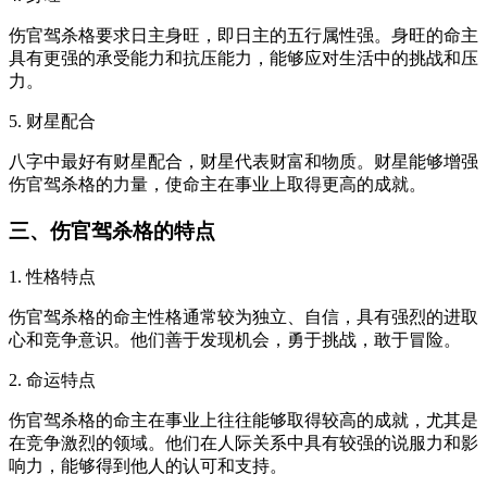
伤官驾杀格要求日主身旺，即日主的五行属性强。身旺的命主
具有更强的承受能力和抗压能力，能够应对生活中的挑战和压
力。
5. 财星配合
八字中最好有财星配合，财星代表财富和物质。财星能够增强
伤官驾杀格的力量，使命主在事业上取得更高的成就。
三、伤官驾杀格的特点
1. 性格特点
伤官驾杀格的命主性格通常较为独立、自信，具有强烈的进取
心和竞争意识。他们善于发现机会，勇于挑战，敢于冒险。
2. 命运特点
伤官驾杀格的命主在事业上往往能够取得较高的成就，尤其是
在竞争激烈的领域。他们在人际关系中具有较强的说服力和影
响力，能够得到他人的认可和支持。