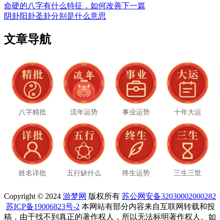
命硬的八字有什么特征，如何改善
下一篇
阴卦阳卦圣卦分别是什么意思
文章导航
八字精批
流年运势
事业运势
十年大运
姓名详批
五行缺什么
终生运势
三生三世
Copyright © 2024
游梦网
版权所有
苏公网安备32030002000282
苏ICP备19006823号-2
本网站有部分内容来自互联网转载和投
稿，由于找不到真正的著作权人，所以无法标明著作权人。如