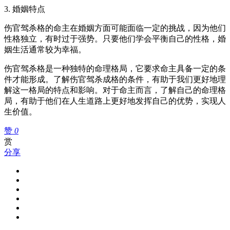
3. 婚姻特点
伤官驾杀格的命主在婚姻方面可能面临一定的挑战，因为他们
性格独立，有时过于强势。只要他们学会平衡自己的性格，婚
姻生活通常较为幸福。
伤官驾杀格是一种独特的命理格局，它要求命主具备一定的条
件才能形成。了解伤官驾杀成格的条件，有助于我们更好地理
解这一格局的特点和影响。对于命主而言，了解自己的命理格
局，有助于他们在人生道路上更好地发挥自己的优势，实现人
生价值。
赞
0
赏
分享