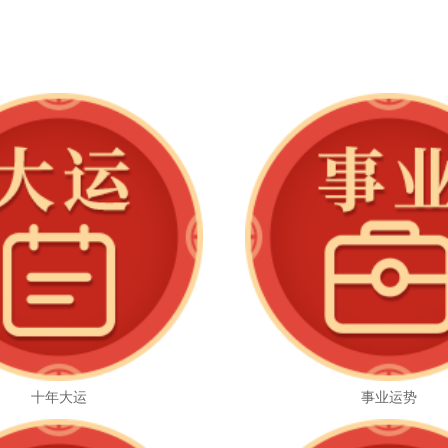
十年大运
事业运势