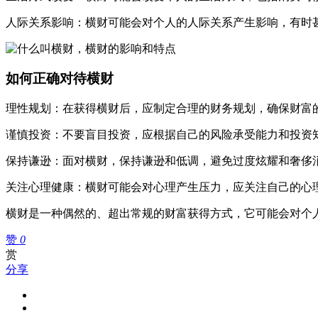
人际关系影响：横财可能会对个人的人际关系产生影响，有时
如何正确对待横财
理性规划：在获得横财后，应制定合理的财务规划，确保财富
谨慎投资：不要盲目投资，应根据自己的风险承受能力和投资
保持谦逊：面对横财，保持谦逊和低调，避免过度炫耀和奢侈
关注心理健康：横财可能会对心理产生压力，应关注自己的心
横财是一种偶然的、超出常规的财富获得方式，它可能会对个
赞
0
赏
分享