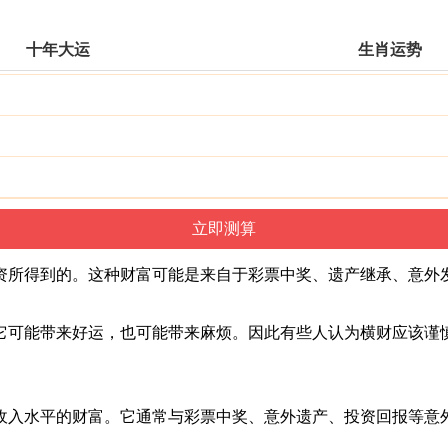
十年大运
生肖运势
资所得到的。这种财富可能是来自于彩票中奖、遗产继承、意外
它可能带来好运，也可能带来麻烦。因此有些人认为横财应该谨
收入水平的财富。它通常与彩票中奖、意外遗产、投资回报等意外