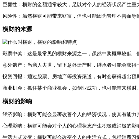
巨额性：横财的金额通常较大，足以对个人的经济状况产生重
风险性：虽然横财可能带来财富，但也可能因为管理不善而导
横财的来源
彩票中奖：这是最常见的横财来源之一，虽然中奖概率较低，
意外遗产：当亲人去世，留下意外遗产时，继承者可能会获得
投资回报：通过股票、房地产等投资渠道，有时会获得超出预
商业机会：抓住某个商业机会，如创业成功，也可能带来横财
横财的影响
经济影响：横财可能会显著改善个人的经济状况，使其有能力
心理影响：横财可能会对个人的心理状态产生积极或消极的影
生活方式改变：横财可能会改变个人的生活方式，包括消费习