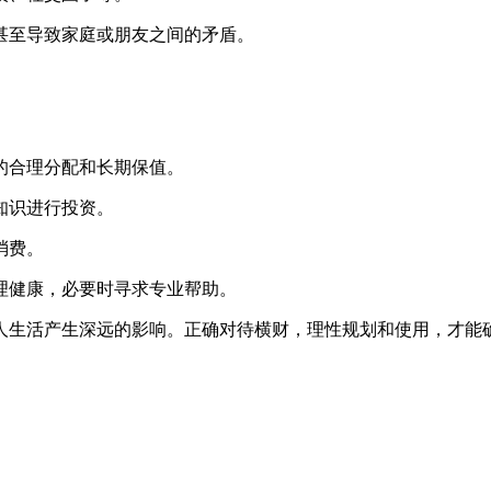
甚至导致家庭或朋友之间的矛盾。
的合理分配和长期保值。
知识进行投资。
消费。
理健康，必要时寻求专业帮助。
人生活产生深远的影响。正确对待横财，理性规划和使用，才能