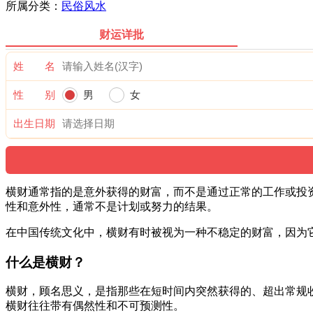
所属分类：
民俗风水
财运详批
姓 名
性 别
男
女
出生日期
横财通常指的是意外获得的财富，而不是通过正常的工作或投
性和意外性，通常不是计划或努力的结果。
在中国传统文化中，横财有时被视为一种不稳定的财富，因为
什么是横财？
横财，顾名思义，是指那些在短时间内突然获得的、超出常规
横财往往带有偶然性和不可预测性。