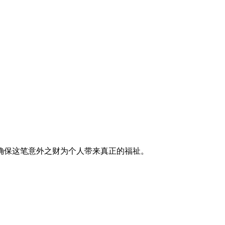
确保这笔意外之财为个人带来真正的福祉。