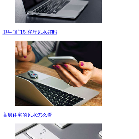
卫生间门对客厅风水好吗
高层住宅的风水怎么看