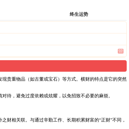
终生运势
发现贵重物品（如古董或宝石）等方式。横财的特点是它的突然
慎对待，避免过度依赖或炫耀，以免招致不必要的麻烦。
之财相关联。与通过辛勤工作、长期积累财富的“正财”不同，