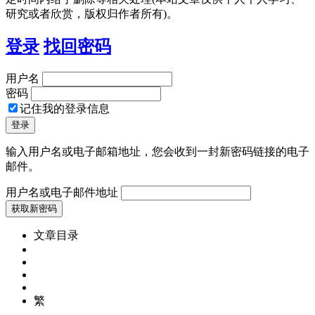
研究或者欣赏，版权归作者所有)。
登录
找回密码
用户名
密码
记住我的登录信息
输入用户名或电子邮箱地址，您会收到一封新密码链接的电子
邮件。
用户名或电子邮件地址
文章目录
繁