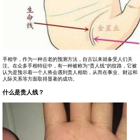
手相学，作为一种古老的预测方法，自古以来就备受人们关
注。在众多手相特征中，有一种被称为“贵人线”的纹路，它被
认为是预示着一个人将会遇到贵人相助，从而在事业、财运和
人际关系等方面取得显著的成功。
什么是贵人线？