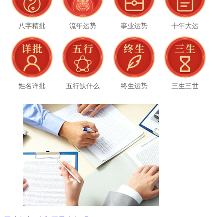
八字精批
流年运势
事业运势
十年大运
姓名详批
五行缺什么
终生运势
三生三世