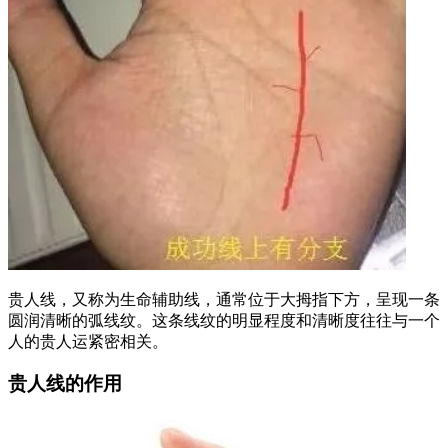
贵人线，又称为生命辅助线，通常位于大拇指下方，呈现一条
圆润清晰的弧线纹。这条线纹的明显程度和清晰度往往与一个
人的贵人运紧密相关。
贵人线的作用