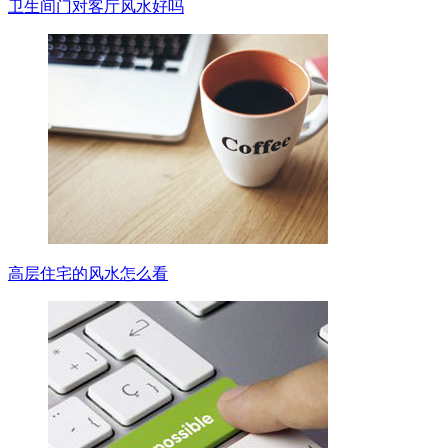
卫生间门对客厅风水好吗
高层住宅的风水怎么看