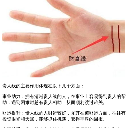
贵人线的主要作用体现在以下几个方面：
事业助力：拥有清晰贵人线的人，在事业上容易得到贵人的帮
助，遇到困难时总有贵人相助，从而顺利渡过难关。
财运提升：贵人线的人财运较好，尤其在偏财运方面，往往有
投资眼光和天赋，能够抓住机遇，获得丰厚的回报。