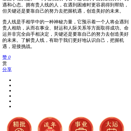
遇和心态。拥有贵人线的人，在遇到困难时更容易得到帮助，
但关键还是要靠自己的努力去把握机遇，创造美好的未来。
贵人线是手相学中的一种神秘力量，它预示着一个人将会遇到
贵人相助，从而在事业、财运和人际关系等方面取得成功。命
运并非完全由手相决定，关键还是要靠自己的努力去创造美好
的未来。了解贵人线，有助于我们更好地认识自己，把握机
遇，迎接挑战。
赞
0
赏
分享