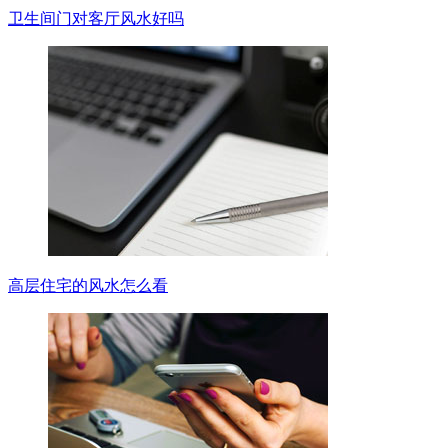
卫生间门对客厅风水好吗
高层住宅的风水怎么看