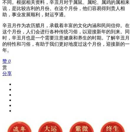
不同。根据相关资料，辛丑月对于属鼠、属蛇、属鸡的属相来
说，是比较吉利的月份。在这个月份，他们容易得到贵人相
助，事业发展顺利，财运亨通。
辛丑月作为农历腊月，承载着丰富的文化内涵和民间信仰。在
这个月份，人们会进行各种传统习俗，以迎接新年的到来。同
时，辛丑月也是一个需要注意健康和养生的时期。了解辛丑月
的特性和习俗，有助于我们更好地度过这个月份，迎接新的一
年。
赞
0
赏
分享