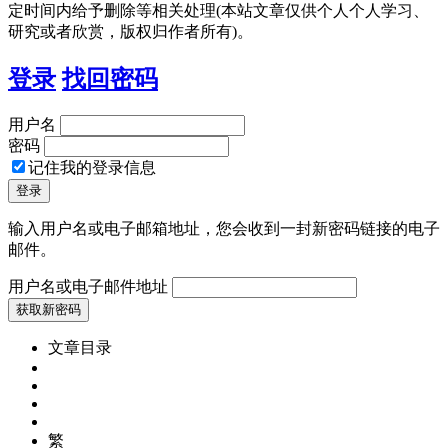
定时间内给予删除等相关处理(本站文章仅供个人个人学习、
研究或者欣赏，版权归作者所有)。
登录
找回密码
用户名
密码
记住我的登录信息
输入用户名或电子邮箱地址，您会收到一封新密码链接的电子
邮件。
用户名或电子邮件地址
文章目录
繁