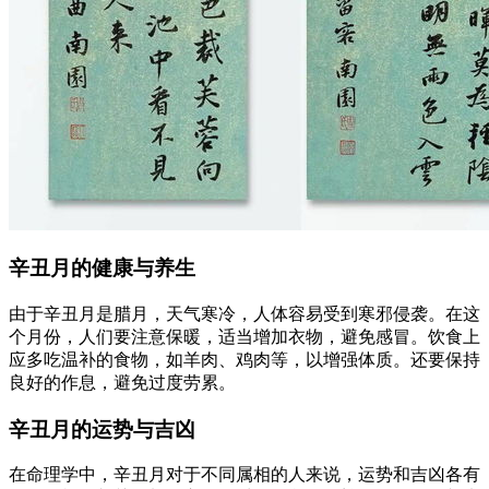
辛丑月的健康与养生
由于辛丑月是腊月，天气寒冷，人体容易受到寒邪侵袭。在这
个月份，人们要注意保暖，适当增加衣物，避免感冒。饮食上
应多吃温补的食物，如羊肉、鸡肉等，以增强体质。还要保持
良好的作息，避免过度劳累。
辛丑月的运势与吉凶
在命理学中，辛丑月对于不同属相的人来说，运势和吉凶各有