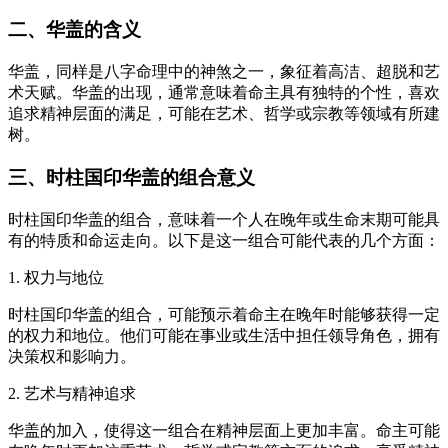
二、华盖的含义
华盖，同样是八字命理中的神煞之一，象征着高洁、超脱和艺
术天赋。华盖的出现，通常意味着命主具有独特的个性，喜欢
追求精神层面的满足，可能在艺术、哲学或宗教等领域有所建
树。
三、时柱国印华盖的组合意义
时柱国印华盖的组合，意味着一个人在晚年或生命末期可能具
有的特质和命运走向。以下是这一组合可能代表的几个方面：
1. 权力与地位
时柱国印华盖的组合，可能预示着命主在晚年时能够获得一定
的权力和地位。他们可能在事业或生活中担任领导角色，拥有
决策权和影响力。
2. 艺术与精神追求
华盖的加入，使得这一组合在精神层面上更加丰富。命主可能