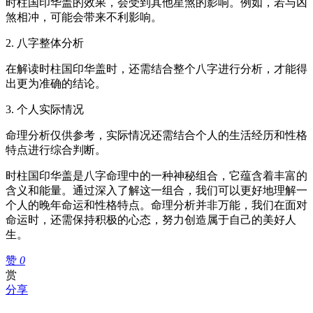
时柱国印华盖的效果，会受到其他星煞的影响。例如，若与凶
煞相冲，可能会带来不利影响。
2. 八字整体分析
在解读时柱国印华盖时，还需结合整个八字进行分析，才能得
出更为准确的结论。
3. 个人实际情况
命理分析仅供参考，实际情况还需结合个人的生活经历和性格
特点进行综合判断。
时柱国印华盖是八字命理中的一种神秘组合，它蕴含着丰富的
含义和能量。通过深入了解这一组合，我们可以更好地理解一
个人的晚年命运和性格特点。命理分析并非万能，我们在面对
命运时，还需保持积极的心态，努力创造属于自己的美好人
生。
赞
0
赏
分享