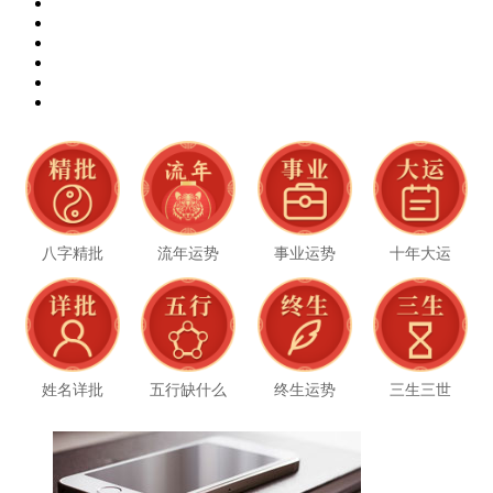
八字精批
流年运势
事业运势
十年大运
姓名详批
五行缺什么
终生运势
三生三世