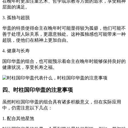
在晚年时更加注重艺术、哲学或宗教等方面的追求，享受精神
层面的满足。
3. 孤独与超脱
华盖的特质使得命主在晚年时可能显得较为孤僻，他们可能不
善于处理人际关系，更愿意独处。这种孤独感也可能带来一种
超脱，使他们在精神上更加自由。
4. 健康与长寿
国印华盖的组合，也可能预示着命主在晚年时能够保持良好的
健康状况，享受长寿之福。
四、时柱国印华盖的注意事项
虽然时柱国印华盖的组合具有诸多积极意义，但在实际应用
中，仍需注意以下几点：
1. 配合其他星煞