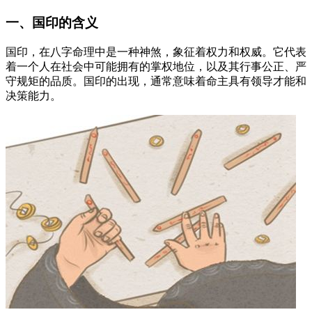
一、国印的含义
国印，在八字命理中是一种神煞，象征着权力和权威。它代表
着一个人在社会中可能拥有的掌权地位，以及其行事公正、严
守规矩的品质。国印的出现，通常意味着命主具有领导才能和
决策能力。