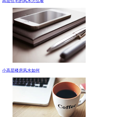
高层住宅的风水怎么看
小高层楼房风水如何