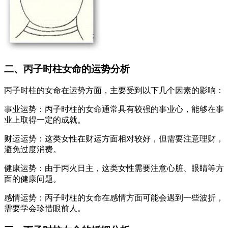
二、丙子时柱女命的运势分析
丙子时柱的女命在运势方面，主要受到以下几个因素的影响：
事业运势：丙子时柱的女命通常具有较强的事业心，能够在事
业上取得一定的成就。
财运运势：这类女性在财运方面相对较好，但需要注意理财，
避免过度消费。
健康运势：由于丙火日主，这类女性需要注意心脏、眼睛等方
面的健康问题。
感情运势：丙子时柱的女命在感情方面可能会遇到一些波折，
需要学会珍惜眼前人。