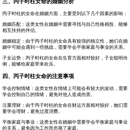
三、丙子时柱女命的婚姻分析
丙子时柱的女命在婚姻方面，主要受到以下几个因素的影响：
婚姻匹配：这类女性在婚姻中需要寻找与自己性格相投、能够
相互扶持的伴侣。
婚姻稳定：由于丙子时柱的女命具有较强的独立性，她们在婚
姻中可能会遇到一些挑战，需要学会平衡家庭与事业的关系。
子女运势：丙子时柱的女命在生育方面相对较好，子女聪明伶
俐，能够给家庭带来欢乐。
四、丙子时柱女命的注意事项
学会控制情绪：这类女性在情绪上可能会有较大的波动，需要
学会控制自己的情绪，避免对他人造成伤害。
注重理财：由于丙子时柱的女命在财运方面相对较好，她们需
要学会理财，避免过度消费。
平衡家庭与事业：这类女性在婚姻中需要学会平衡家庭与事业
的关系，避免因为工作而忽视了家庭。