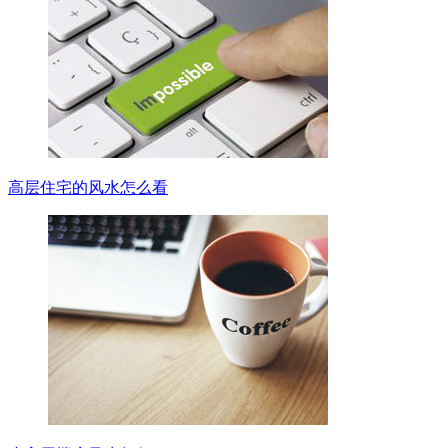
高层住宅的风水怎么看