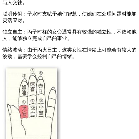
与人交往。
聪明伶俐：子水时支赋予她们智慧，使她们在处理问题时能够
灵活应对。
独立自主：丙子时柱的女命通常具有较强的独立性，不依赖他
人，能够独立完成自己的事业。
情绪波动：由于丙火日主，这类女性在情绪上可能会有较大的
波动，需要学会控制自己的情绪。