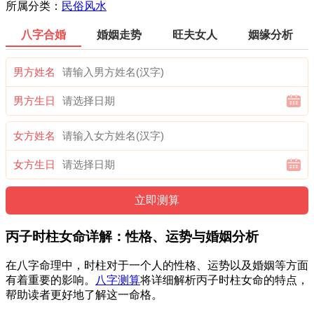
所属分类：
民俗风水
八字合婚
婚姻走势
旺夫女人
姻缘分析
男方姓名
男方生日
女方姓名
女方生日
丙子时柱女命详解：性格、运势与婚姻分析
在八字命理中，时柱对于一个人的性格、运势以及婚姻等方面
有着重要的影响。
八字测算
将详细解析丙子时柱女命的特点，
帮助读者更好地了解这一命格。