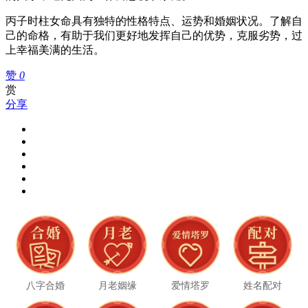
丙子时柱女命具有独特的性格特点、运势和婚姻状况。了解自
己的命格，有助于我们更好地发挥自己的优势，克服劣势，过
上幸福美满的生活。
赞
0
赏
分享
八字合婚
月老姻缘
爱情塔罗
姓名配对