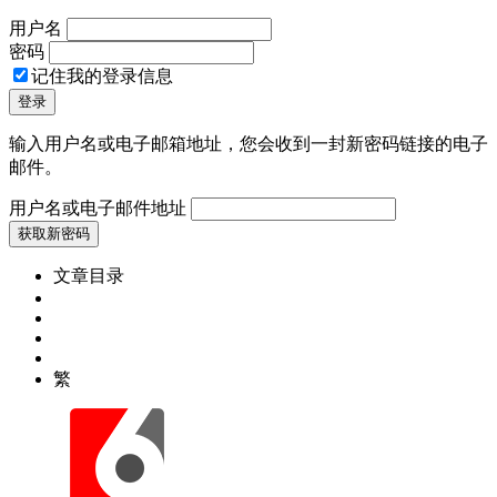
用户名
密码
记住我的登录信息
输入用户名或电子邮箱地址，您会收到一封新密码链接的电子
邮件。
用户名或电子邮件地址
文章目录
繁