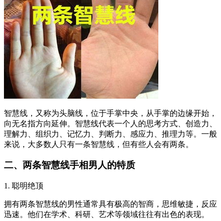
智慧线，又称为头脑线，位于手掌中央，从手掌的边缘开始，
向无名指方向延伸。智慧线代表一个人的思考方式、创造力、
理解力、组织力、记忆力、判断力、感应力、推理力等。一般
来说，大多数人只有一条智慧线，但有些人会有两条。
二、两条智慧线手相男人的特质
1. 聪明绝顶
拥有两条智慧线的男性通常具有极高的智商，思维敏捷，反应
迅速。他们在学术、科研、艺术等领域往往有出色的表现。