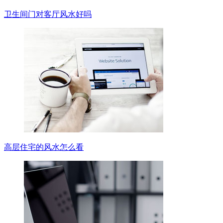
卫生间门对客厅风水好吗
高层住宅的风水怎么看