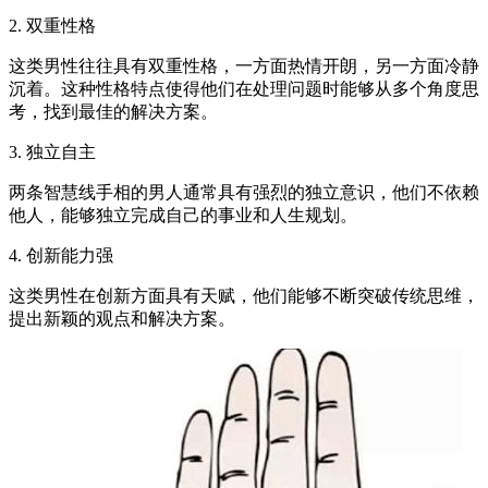
2. 双重性格
这类男性往往具有双重性格，一方面热情开朗，另一方面冷静
沉着。这种性格特点使得他们在处理问题时能够从多个角度思
考，找到最佳的解决方案。
3. 独立自主
两条智慧线手相的男人通常具有强烈的独立意识，他们不依赖
他人，能够独立完成自己的事业和人生规划。
4. 创新能力强
这类男性在创新方面具有天赋，他们能够不断突破传统思维，
提出新颖的观点和解决方案。