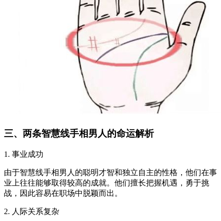
三、两条智慧线手相男人的命运解析
1. 事业成功
由于智慧线手相男人的聪明才智和独立自主的性格，他们在事
业上往往能够取得较高的成就。他们擅长把握机遇，勇于挑
战，因此容易在职场中脱颖而出。
2. 人际关系复杂