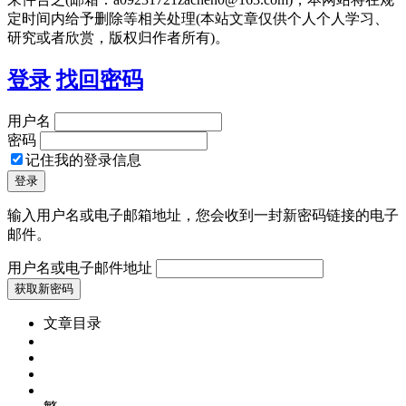
定时间内给予删除等相关处理(本站文章仅供个人个人学习、
研究或者欣赏，版权归作者所有)。
登录
找回密码
用户名
密码
记住我的登录信息
输入用户名或电子邮箱地址，您会收到一封新密码链接的电子
邮件。
用户名或电子邮件地址
文章目录