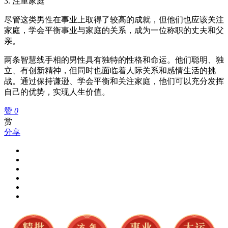
3. 注重家庭
尽管这类男性在事业上取得了较高的成就，但他们也应该关注
家庭，学会平衡事业与家庭的关系，成为一位称职的丈夫和父
亲。
两条智慧线手相的男性具有独特的性格和命运。他们聪明、独
立、有创新精神，但同时也面临着人际关系和感情生活的挑
战。通过保持谦逊、学会平衡和关注家庭，他们可以充分发挥
自己的优势，实现人生价值。
赞
0
赏
分享