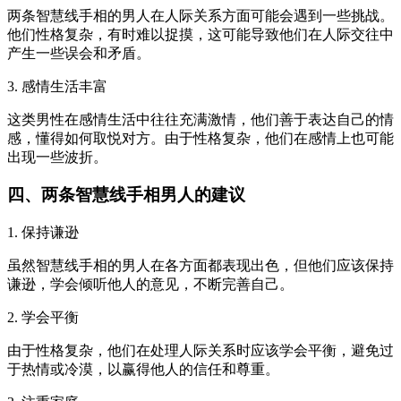
两条智慧线手相的男人在人际关系方面可能会遇到一些挑战。
他们性格复杂，有时难以捉摸，这可能导致他们在人际交往中
产生一些误会和矛盾。
3. 感情生活丰富
这类男性在感情生活中往往充满激情，他们善于表达自己的情
感，懂得如何取悦对方。由于性格复杂，他们在感情上也可能
出现一些波折。
四、两条智慧线手相男人的建议
1. 保持谦逊
虽然智慧线手相的男人在各方面都表现出色，但他们应该保持
谦逊，学会倾听他人的意见，不断完善自己。
2. 学会平衡
由于性格复杂，他们在处理人际关系时应该学会平衡，避免过
于热情或冷漠，以赢得他人的信任和尊重。