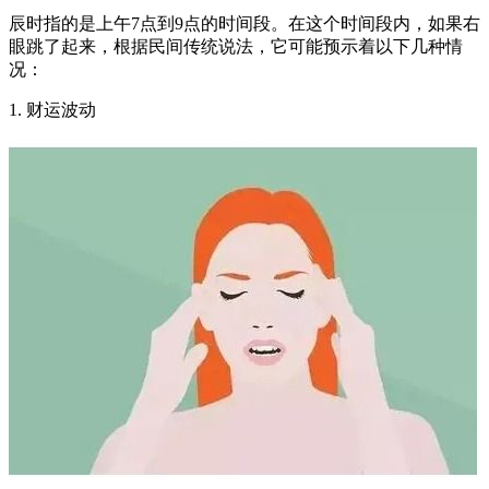
辰时指的是上午7点到9点的时间段。在这个时间段内，如果右
眼跳了起来，根据民间传统说法，它可能预示着以下几种情
况：
1. 财运波动