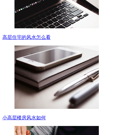
高层住宅的风水怎么看
小高层楼房风水如何