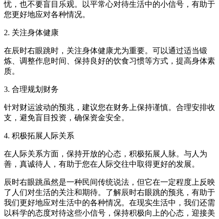
忧，也不要盲目乐观。以平常心对待生活中的小信号，有助于
您更好地应对各种情况。
2. 关注身体健康
在辰时右眼跳时，关注身体健康尤为重要。可以通过适当锻
炼、调整作息时间、保持良好的饮食习惯等方式，提高身体素
质。
3. 合理规划财务
针对财运波动的预兆，建议您在财务上保持谨慎。合理安排收
支，避免盲目投资，确保资金安全。
4. 积极拓展人际关系
在人际关系方面，保持开放的心态，积极拓展人脉。与人为
善，真诚待人，有助于您在人际交往中取得更好的发展。
辰时右眼跳虽然是一种民间传统说法，但它在一定程度上反映
了人们对生活的关注和期待。了解辰时右眼跳的预兆，有助于
我们更好地应对生活中的各种情况。在现实生活中，我们还需
以科学的态度对待这些小信号，保持积极向上的心态，迎接美