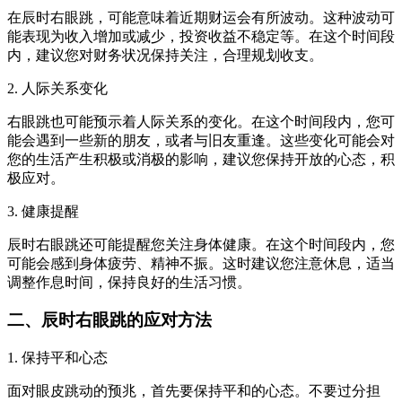
在辰时右眼跳，可能意味着近期财运会有所波动。这种波动可
能表现为收入增加或减少，投资收益不稳定等。在这个时间段
内，建议您对财务状况保持关注，合理规划收支。
2. 人际关系变化
右眼跳也可能预示着人际关系的变化。在这个时间段内，您可
能会遇到一些新的朋友，或者与旧友重逢。这些变化可能会对
您的生活产生积极或消极的影响，建议您保持开放的心态，积
极应对。
3. 健康提醒
辰时右眼跳还可能提醒您关注身体健康。在这个时间段内，您
可能会感到身体疲劳、精神不振。这时建议您注意休息，适当
调整作息时间，保持良好的生活习惯。
二、辰时右眼跳的应对方法
1. 保持平和心态
面对眼皮跳动的预兆，首先要保持平和的心态。不要过分担