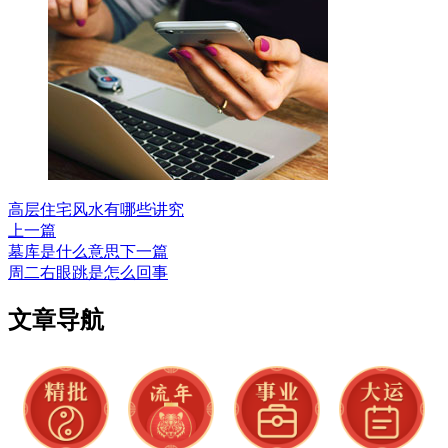
高层住宅风水有哪些讲究
上一篇
墓库是什么意思
下一篇
周二右眼跳是怎么回事
文章导航