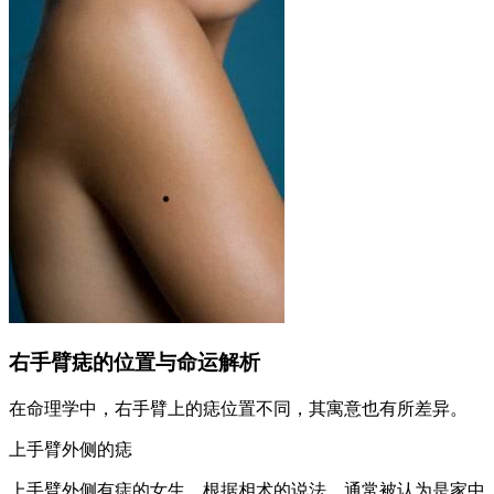
右手臂痣的位置与命运解析
在命理学中，右手臂上的痣位置不同，其寓意也有所差异。
上手臂外侧的痣
上手臂外侧有痣的女生，根据相术的说法，通常被认为是家中