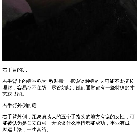
右手背的痣
右手背上的痣被称为“败财痣”，据说这种痣的人可能不太擅长
理财，容易存不住钱。尽管如此，她们通常都有一些特殊的才
艺或技能。
右手臂外侧的痣
右手臂外侧，距离肩膀大约五个手指头的地方有痣的女性，可
能被认为是自立自强，无论做什么事情都能成功，事业有成，
财运上涨，一生富裕。