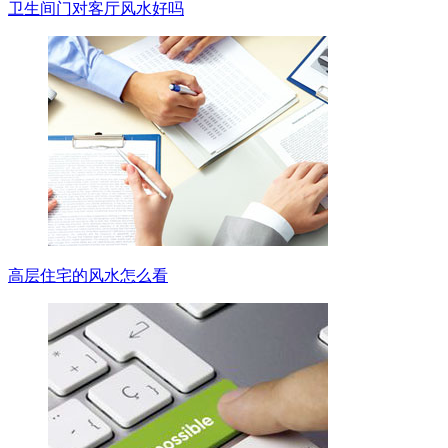
卫生间门对客厅风水好吗
高层住宅的风水怎么看