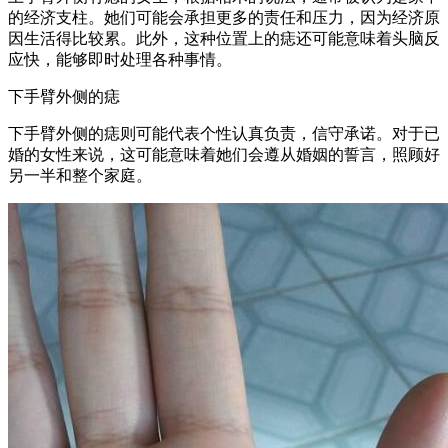
的经济支柱。她们可能会承担更多的责任和压力，因为经济原
因生活得比较累。此外，这种位置上的痣还可能意味着头脑反
应快，能够即时处理各种事情。
下手臂外侧的痣
下手臂外侧的痣则可能代表个性认真负责，信守承诺。对于已
婚的女性来说，这可能意味着她们会遵从婚姻的誓言，照顾好
另一半和整个家庭。