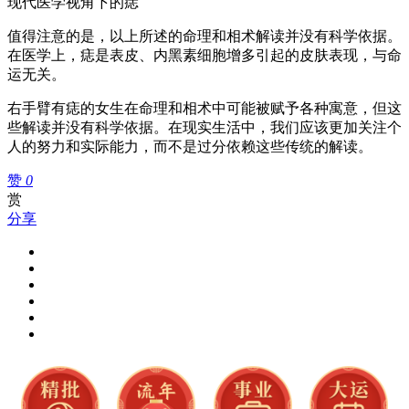
现代医学视角下的痣
值得注意的是，以上所述的命理和相术解读并没有科学依据。
在医学上，痣是表皮、内黑素细胞增多引起的皮肤表现，与命
运无关。
右手臂有痣的女生在命理和相术中可能被赋予各种寓意，但这
些解读并没有科学依据。在现实生活中，我们应该更加关注个
人的努力和实际能力，而不是过分依赖这些传统的解读。
赞
0
赏
分享