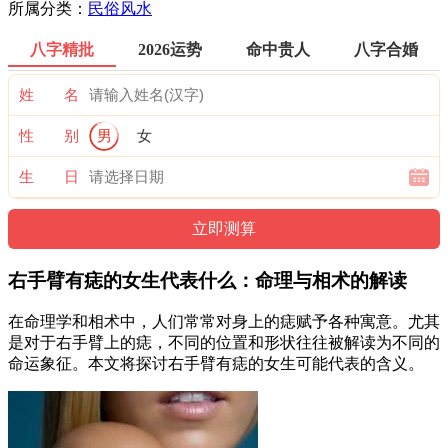
所属分类：
民俗风水
八字精批
2026运势
命中贵人
八字合婚
姓 名
性 别
男
女
生 日
右手臂有痣的女生代表什么：命理与相术的解读
在命理学和相术中，人们常常对身上的痣赋予各种寓意。尤其
是对于右手臂上的痣，不同的位置和形状往往被解读为不同的
命运象征。本文将探讨右手臂有痣的女生可能代表的含义。