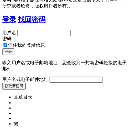
研究或者欣赏，版权归作者所有)。
登录
找回密码
用户名
密码
记住我的登录信息
输入用户名或电子邮箱地址，您会收到一封新密码链接的电子
邮件。
用户名或电子邮件地址
文章目录
繁