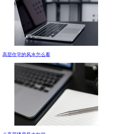
高层住宅的风水怎么看