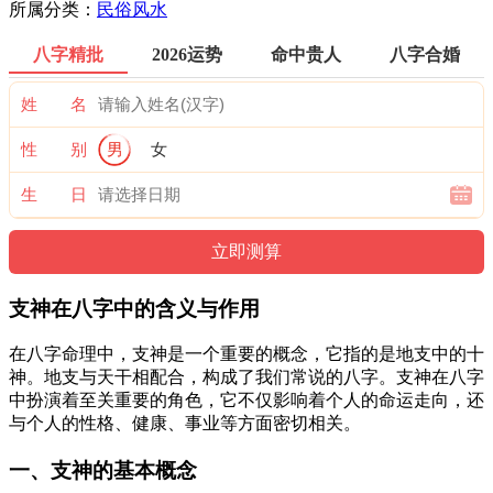
所属分类：
民俗风水
八字精批
2026运势
命中贵人
八字合婚
姓 名
性 别
男
女
生 日
支神在八字中的含义与作用
在八字命理中，支神是一个重要的概念，它指的是地支中的十
神。地支与天干相配合，构成了我们常说的八字。支神在八字
中扮演着至关重要的角色，它不仅影响着个人的命运走向，还
与个人的性格、健康、事业等方面密切相关。
一、支神的基本概念