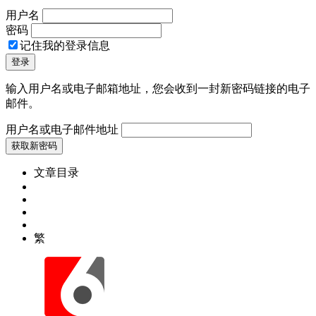
用户名
密码
记住我的登录信息
输入用户名或电子邮箱地址，您会收到一封新密码链接的电子
邮件。
用户名或电子邮件地址
文章目录
繁