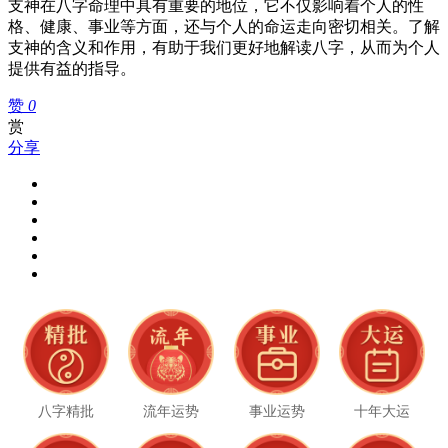
支神在八字命理中具有重要的地位，它不仅影响着个人的性
格、健康、事业等方面，还与个人的命运走向密切相关。了解
支神的含义和作用，有助于我们更好地解读八字，从而为个人
提供有益的指导。
赞
0
赏
分享
八字精批
流年运势
事业运势
十年大运