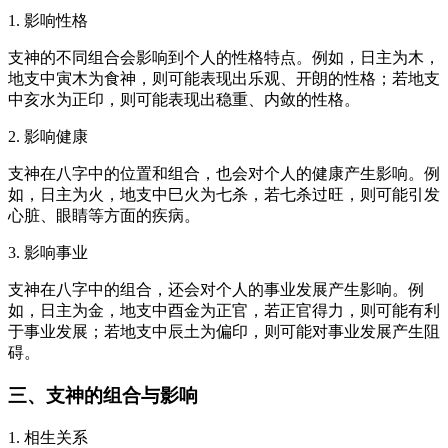
1. 影响性格
支神的不同组合会影响到个人的性格特点。例如，日主为木，
地支中寅木为食神，则可能表现出乐观、开朗的性格；若地支
中亥水为正印，则可能表现出稳重、内敛的性格。
2. 影响健康
支神在八字中的位置和组合，也会对个人的健康产生影响。例
如，日主为火，地支中巳火为七杀，若七杀过旺，则可能引发
心脏、眼睛等方面的疾病。
3. 影响事业
支神在八字中的组合，还会对个人的事业发展产生影响。例
如，日主为金，地支中酉金为正官，若正官得力，则可能有利
于事业发展；若地支中辰土为偏印，则可能对事业发展产生阻
碍。
三、支神的组合与影响
1. 相生关系