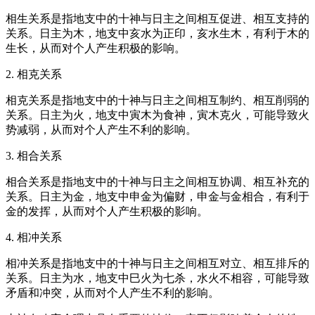
相生关系是指地支中的十神与日主之间相互促进、相互支持的
关系。日主为木，地支中亥水为正印，亥水生木，有利于木的
生长，从而对个人产生积极的影响。
2. 相克关系
相克关系是指地支中的十神与日主之间相互制约、相互削弱的
关系。日主为火，地支中寅木为食神，寅木克火，可能导致火
势减弱，从而对个人产生不利的影响。
3. 相合关系
相合关系是指地支中的十神与日主之间相互协调、相互补充的
关系。日主为金，地支中申金为偏财，申金与金相合，有利于
金的发挥，从而对个人产生积极的影响。
4. 相冲关系
相冲关系是指地支中的十神与日主之间相互对立、相互排斥的
关系。日主为水，地支中巳火为七杀，水火不相容，可能导致
矛盾和冲突，从而对个人产生不利的影响。