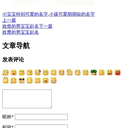
小宝宝特别可爱的名字,小孩可爱萌萌哒的名字
上一篇
姓曾的男宝宝起名
下一篇
姓曹的男宝宝起名
文章导航
发表评论
昵称
*
邮箱
*