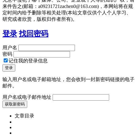
来件告之(邮箱：a09231721zachen0@163.com)，本网站将在规
定时间内给予删除等相关处理(本站文章仅供个人个人学习、
研究或者欣赏，版权归作者所有)。
登录
找回密码
用户名
密码
记住我的登录信息
输入用户名或电子邮箱地址，您会收到一封新密码链接的电子
邮件。
用户名或电子邮件地址
文章目录