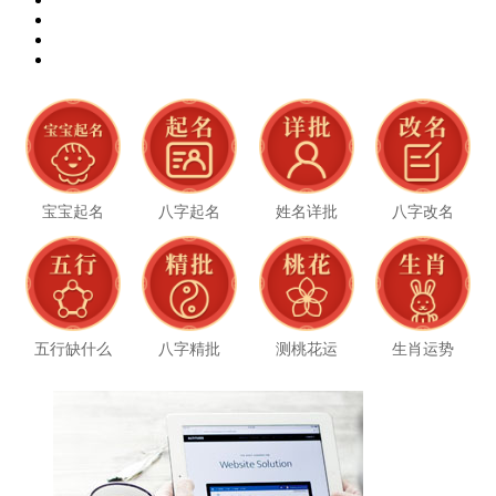
宝宝起名
八字起名
姓名详批
八字改名
五行缺什么
八字精批
测桃花运
生肖运势