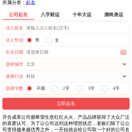
所属分类：
起名
公司起名
八字财运
十年大运
测终身运
法人姓名
法人性别
男
女
出生日期
选择城市
选择行业
选择字数
不限
2字
3字
4字
开合成革公司都希望生意红红火火、产品品牌获得了大众广泛
的喜爱认可。为了让公司达到这种理想状态，老板们除了让公
司变得越来越优秀之外，一开始就会给公司取一个好的公司名