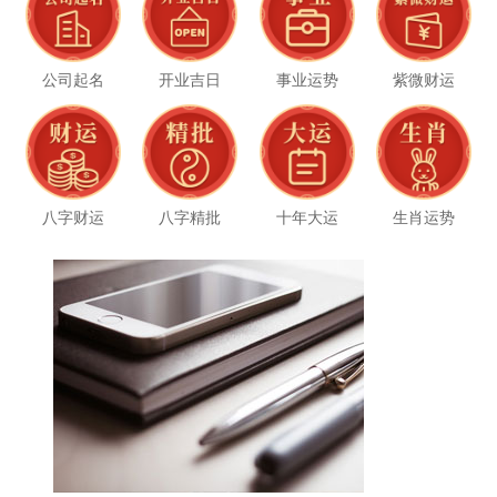
公司起名
开业吉日
事业运势
紫微财运
八字财运
八字精批
十年大运
生肖运势