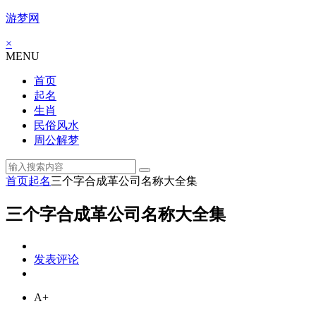
游梦网
×
MENU
首页
起名
生肖
民俗风水
周公解梦
首页
起名
三个字合成革公司名称大全集
三个字合成革公司名称大全集
发表评论
A+