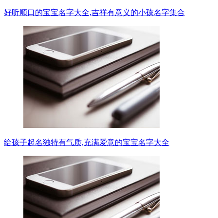
好听顺口的宝宝名字大全,吉祥有意义的小孩名字集合
给孩子起名独特有气质,充满爱意的宝宝名字大全