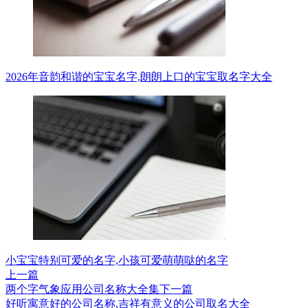
2026年音韵和谐的宝宝名字,朗朗上口的宝宝取名字大全
小宝宝特别可爱的名字,小孩可爱萌萌哒的名字
上一篇
两个字气象应用公司名称大全集
下一篇
好听寓意好的公司名称,吉祥有意义的公司取名大全