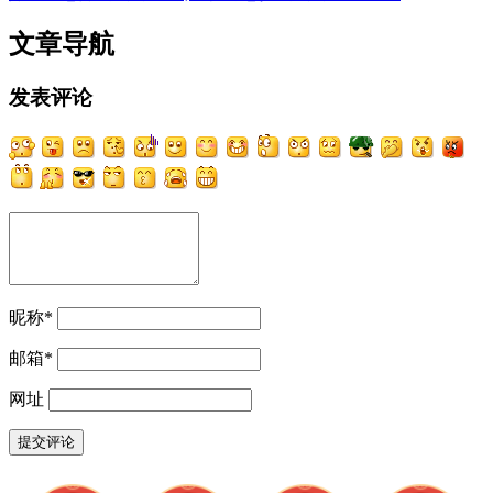
文章导航
发表评论
昵称
*
邮箱
*
网址