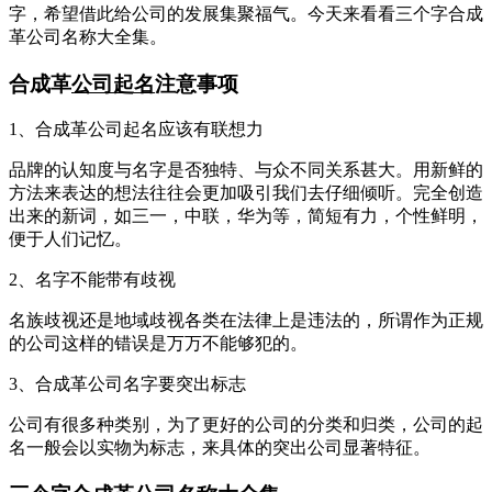
字，希望借此给公司的发展集聚福气。今天来看看三个字合成
革公司名称大全集。
合成革
公司起名
注意事项
1、合成革公司起名应该有联想力
品牌的认知度与名字是否独特、与众不同关系甚大。用新鲜的
方法来表达的想法往往会更加吸引我们去仔细倾听。完全创造
出来的新词，如三一，中联，华为等，简短有力，个性鲜明，
便于人们记忆。
2、名字不能带有歧视
名族歧视还是地域歧视各类在法律上是违法的，所谓作为正规
的公司这样的错误是万万不能够犯的。
3、合成革公司名字要突出标志
公司有很多种类别，为了更好的公司的分类和归类，公司的起
名一般会以实物为标志，来具体的突出公司显著特征。