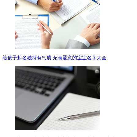
给孩子起名独特有气质,充满爱意的宝宝名字大全