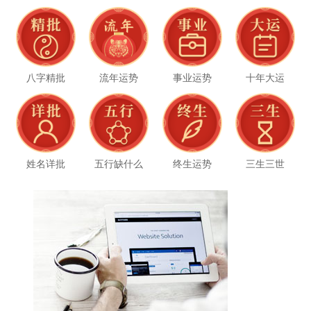
八字精批
流年运势
事业运势
十年大运
姓名详批
五行缺什么
终生运势
三生三世