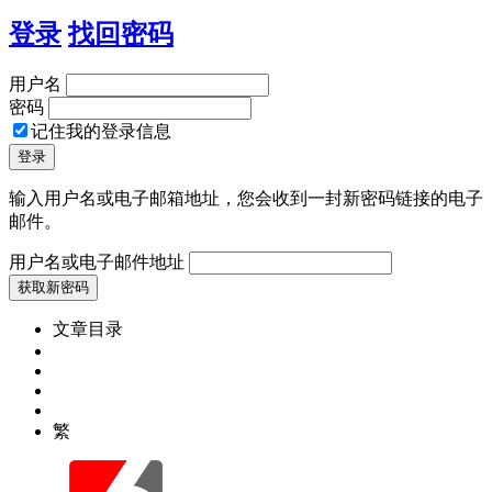
登录
找回密码
用户名
密码
记住我的登录信息
输入用户名或电子邮箱地址，您会收到一封新密码链接的电子
邮件。
用户名或电子邮件地址
文章目录
繁