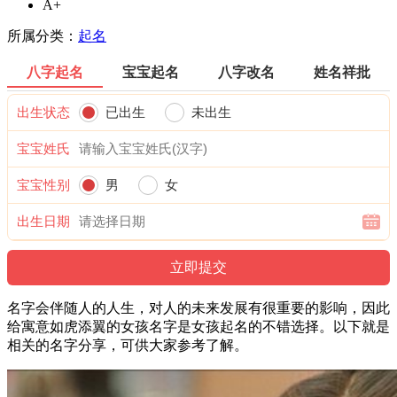
A+
所属分类：
起名
八字起名
宝宝起名
八字改名
姓名祥批
出生状态
已出生
未出生
宝宝姓氏
宝宝性别
男
女
出生日期
名字会伴随人的人生，对人的未来发展有很重要的影响，因此
给寓意如虎添翼的女孩名字是女孩起名的不错选择。以下就是
相关的名字分享，可供大家参考了解。