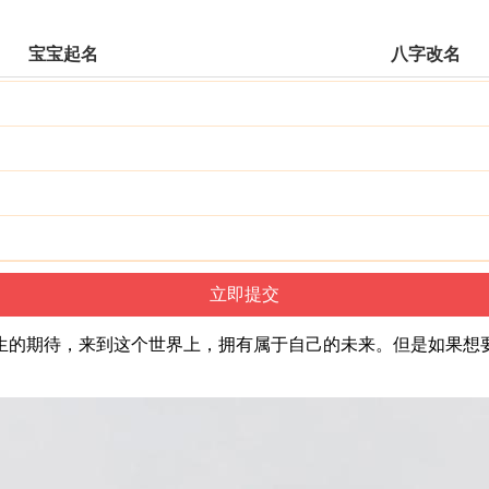
宝宝起名
八字改名
人生的期待，来到这个世界上，拥有属于自己的未来。但是如果