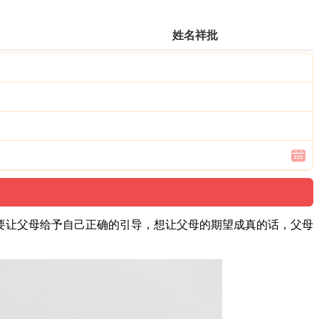
姓名祥批
想要让父母给予自己正确的引导，想让父母的期望成真的话，父母