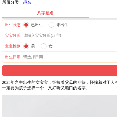
所属分类：
起名
八字起名
出生状态
已出生
未出生
宝宝姓氏
宝宝性别
男
女
出生日期
2025年之中出生的女宝宝，怀揣着父母的期待，怀揣着对于
一定要为孩子选择一个，又好听又顺口的名字。