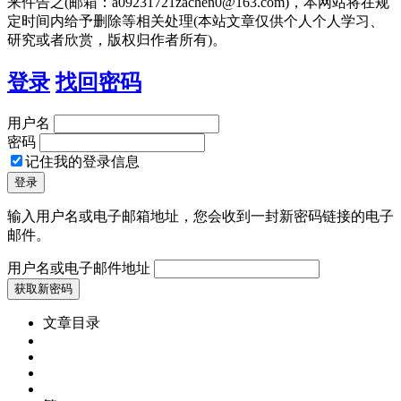
来件告之(邮箱：a09231721zachen0@163.com)，本网站将在规
定时间内给予删除等相关处理(本站文章仅供个人个人学习、
研究或者欣赏，版权归作者所有)。
登录
找回密码
用户名
密码
记住我的登录信息
输入用户名或电子邮箱地址，您会收到一封新密码链接的电子
邮件。
用户名或电子邮件地址
文章目录