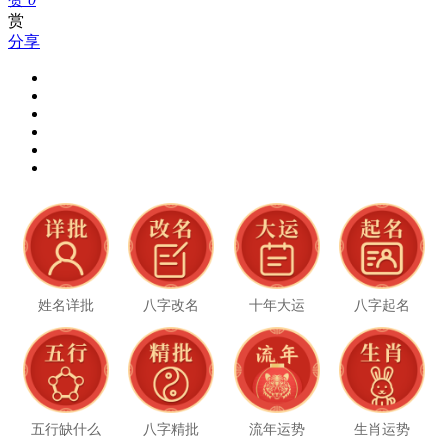
赏
分享
姓名详批
八字改名
十年大运
八字起名
五行缺什么
八字精批
流年运势
生肖运势